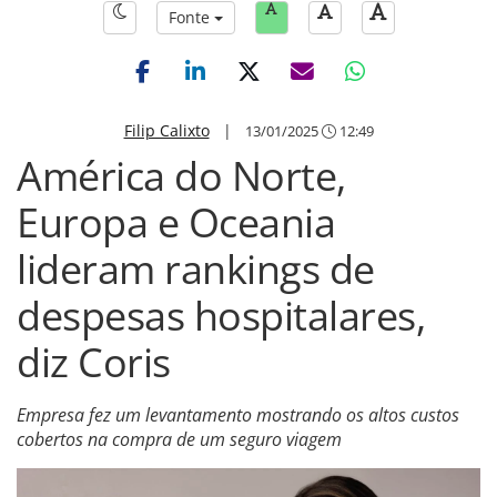
Fonte
Filip Calixto
|
13/01/2025
12:49
América do Norte,
Europa e Oceania
lideram rankings de
despesas hospitalares,
diz Coris
Empresa fez um levantamento mostrando os altos custos
cobertos na compra de um seguro viagem