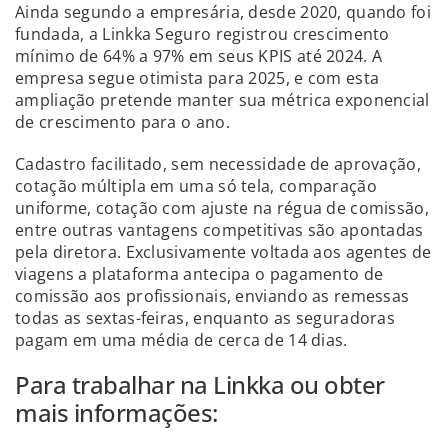
Ainda segundo a empresária, desde 2020, quando foi
fundada, a Linkka Seguro registrou crescimento
mínimo de 64% a 97% em seus KPIS até 2024. A
empresa segue otimista para 2025, e com esta
ampliação pretende manter sua métrica exponencial
de crescimento para o ano.
Cadastro facilitado, sem necessidade de aprovação,
cotação múltipla em uma só tela, comparação
uniforme, cotação com ajuste na régua de comissão,
entre outras vantagens competitivas são apontadas
pela diretora. Exclusivamente voltada aos agentes de
viagens a plataforma antecipa o pagamento de
comissão aos profissionais, enviando as remessas
todas as sextas-feiras, enquanto as seguradoras
pagam em uma média de cerca de 14 dias.
Para trabalhar na Linkka ou obter
mais informações: