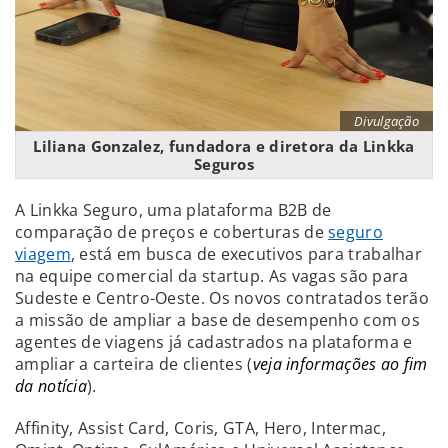
Divulgação
Liliana Gonzalez, fundadora e diretora da Linkka
Seguros
A Linkka Seguro, uma plataforma B2B de
comparação de preços e coberturas de
seguro
viagem
, está em busca de executivos para trabalhar
na equipe comercial da startup. As vagas são para
Sudeste e Centro-Oeste. Os novos contratados terão
a missão de ampliar a base de desempenho com os
agentes de viagens já cadastrados na plataforma e
ampliar a carteira de clientes (
veja informações ao fim
da notícia
).
Affinity, Assist Card, Coris, GTA, Hero, Intermac,