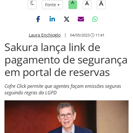
Fonte
Laura Enchioglo
|
04/05/2023
11:41
Sakura lança link de
pagamento de segurança
em portal de reservas
Cofre Click permite que agentes façam emissões seguras
seguindo regras da LGPD