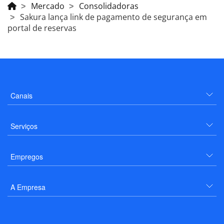
Mercado
Consolidadoras
Sakura lança link de pagamento de segurança em
portal de reservas
Canais
Serviços
Empregos
A Empresa