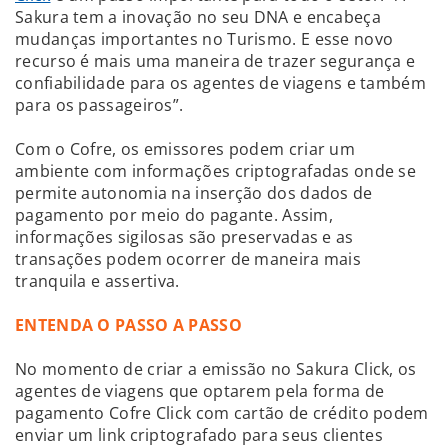
Sakura tem a inovação no seu DNA e encabeça
mudanças importantes no Turismo. E esse novo
recurso é mais uma maneira de trazer segurança e
confiabilidade para os agentes de viagens e também
para os passageiros”.
Com o Cofre, os emissores podem criar um
ambiente com informações criptografadas onde se
permite autonomia na inserção dos dados de
pagamento por meio do pagante. Assim,
informações sigilosas são preservadas e as
transações podem ocorrer de maneira mais
tranquila e assertiva.
ENTENDA O PASSO A PASSO
No momento de criar a emissão no Sakura Click, os
agentes de viagens que optarem pela forma de
pagamento Cofre Click com cartão de crédito podem
enviar um link criptografado para seus clientes