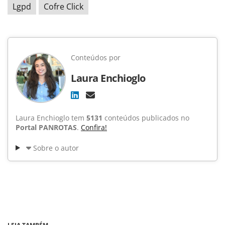
Lgpd
Cofre Click
Conteúdos por
Laura Enchioglo
Laura Enchioglo tem
5131
conteúdos publicados no
Portal PANROTAS
.
Confira!
Sobre o autor