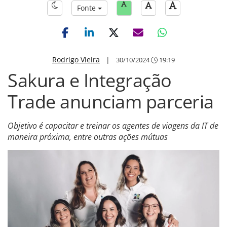
Fonte
Rodrigo Vieira
|
30/10/2024
19:19
Sakura e Integração
Trade anunciam parceria
Objetivo é capacitar e treinar os agentes de viagens da IT de
maneira próxima, entre outras ações mútuas