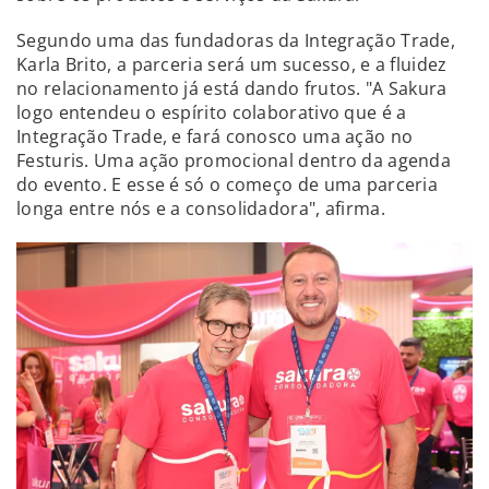
Segundo uma das fundadoras da Integração Trade,
Karla Brito, a parceria será um sucesso, e a fluidez
no relacionamento já está dando frutos. "A Sakura
logo entendeu o espírito colaborativo que é a
Integração Trade, e fará conosco uma ação no
Festuris. Uma ação promocional dentro da agenda
do evento. E esse é só o começo de uma parceria
longa entre nós e a consolidadora", afirma.