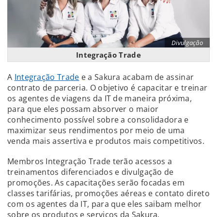
Divulgação
Integração Trade
A
Integração Trade
e a Sakura acabam de assinar
contrato de parceria. O objetivo é capacitar e treinar
os agentes de viagens da IT de maneira próxima,
para que eles possam absorver o maior
conhecimento possível sobre a consolidadora e
maximizar seus rendimentos por meio de uma
venda mais assertiva e produtos mais competitivos.
Membros Integração Trade terão acessos a
treinamentos diferenciados e divulgação de
promoções. As capacitações serão focadas em
classes tarifárias, promoções aéreas e contato direto
com os agentes da IT, para que eles saibam melhor
sobre os produtos e serviços da Sakura.