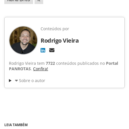
Conteúdos por
Rodrigo Vieira
Rodrigo Vieira tem
7722
conteúdos publicados no
Portal
PANROTAS
.
Confira!
Sobre o autor
LEIA TAMBÉM