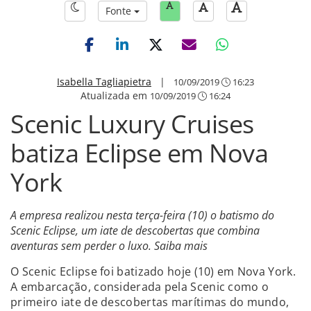
Fonte
Isabella Tagliapietra
|
10/09/2019
16:23
Atualizada em
10/09/2019
16:24
Scenic Luxury Cruises
batiza Eclipse em Nova
York
A empresa realizou nesta terça-feira (10) o batismo do
Scenic Eclipse, um iate de descobertas que combina
aventuras sem perder o luxo. Saiba mais
O Scenic Eclipse foi batizado hoje (10) em Nova York.
A embarcação, considerada pela Scenic como o
primeiro iate de descobertas marítimas do mundo,