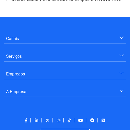
Canais
Serviços
Empregos
A Empresa