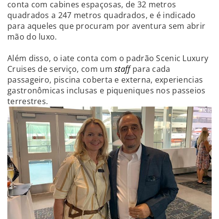
conta com cabines espaçosas, de 32 metros
quadrados a 247 metros quadrados, e é indicado
para aqueles que procuram por aventura sem abrir
mão do luxo.
Além disso, o iate conta com o padrão Scenic Luxury
Cruises de serviço, com um
staff
para cada
passageiro, piscina coberta e externa, experiencias
gastronômicas inclusas e piqueniques nos passeios
terrestres.