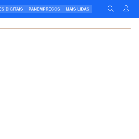
S DIGITAIS
PANEMPREGOS
MAIS LIDAS