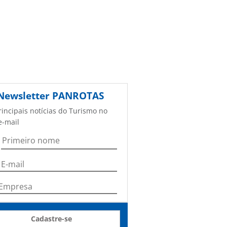
Newsletter
PANROTAS
rincipais notícias do Turismo no
e-mail
Cadastre-se