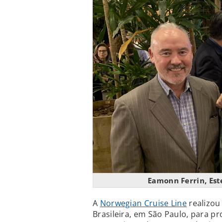
Eamonn Ferrin, Est
A
Norwegian Cruise Line
realizou
Brasileira, em São Paulo, para pr