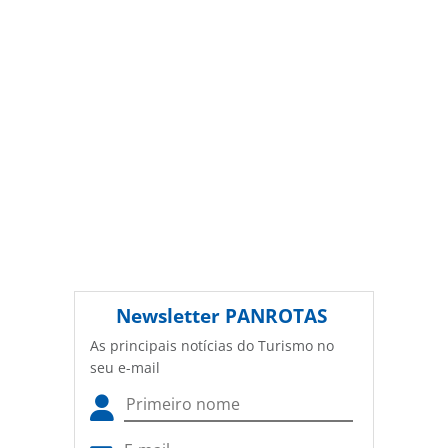
Newsletter
PANROTAS
As principais notícias do Turismo no
seu e-mail