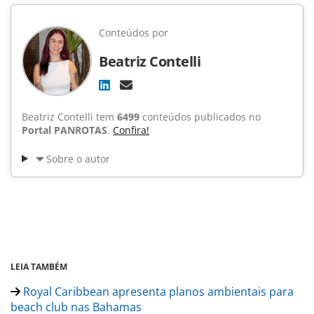
Conteúdos por
Beatriz Contelli
Beatriz Contelli tem
6499
conteúdos publicados no
Portal PANROTAS
.
Confira!
Sobre o autor
LEIA TAMBÉM
Royal Caribbean apresenta planos ambientais para
beach club nas Bahamas