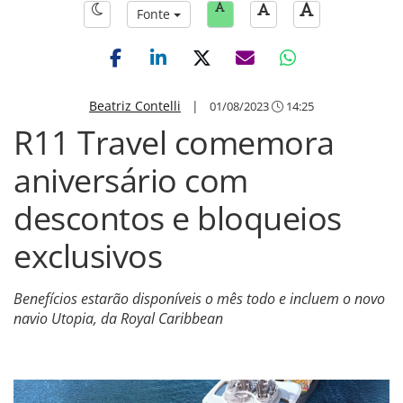
Fonte
Beatriz Contelli
|
01/08/2023
14:25
R11 Travel comemora
aniversário com
descontos e bloqueios
exclusivos
Benefícios estarão disponíveis o mês todo e incluem o novo
navio Utopia, da Royal Caribbean