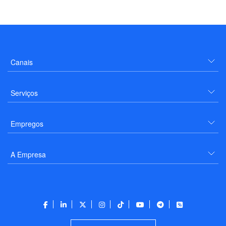
Canais
Serviços
Empregos
A Empresa