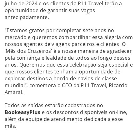
julho de 2024 e os clientes da R11 Travel terão a
oportunidade de garantir suas vagas
antecipadamente.
"Estamos gratos por completar sete anos no
mercado e queremos compartilhar essa alegria com
nossos agentes de viagens parceiros e clientes. O
‘Mês dos Cruzeiros’ é a nossa maneira de agradecer
pela confiança e lealdade de todos ao longo desses
anos. Queremos que essa celebração seja especial e
que nossos clientes tenham a oportunidade de
explorar destinos a bordo de navios de classe
mundial", comemora o CEO da R11 Travel, Ricardo
Amaral.
Todos as saídas estarão cadastrados no
BookeasyPlus
e os descontos disponíveis on-line,
além da equipe de atendimento dedicada a esse
mês.