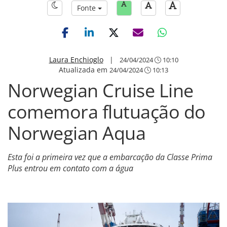
Fonte
Laura Enchioglo
|
24/04/2024
10:10
Atualizada em
24/04/2024
10:13
Norwegian Cruise Line
comemora flutuação do
Norwegian Aqua
Esta foi a primeira vez que a embarcação da Classe Prima
Plus entrou em contato com a água