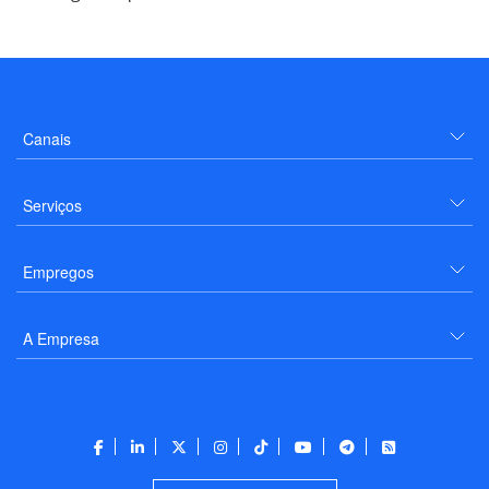
Canais
Serviços
Empregos
A Empresa