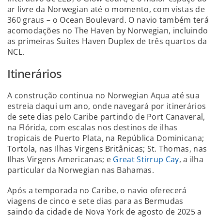
ar livre da Norwegian até o momento, com vistas de
360 graus – o Ocean Boulevard. O navio também terá
acomodações no The Haven by Norwegian, incluindo
as primeiras Suítes Haven Duplex de três quartos da
NCL.
Itinerários
A construção continua no Norwegian Aqua até sua
estreia daqui um ano, onde navegará por itinerários
de sete dias pelo Caribe partindo de Port Canaveral,
na Flórida, com escalas nos destinos de ilhas
tropicais de Puerto Plata, na República Dominicana;
Tortola, nas Ilhas Virgens Britânicas; St. Thomas, nas
Ilhas Virgens Americanas; e
Great Stirrup Cay
, a ilha
particular da Norwegian nas Bahamas.
Após a temporada no Caribe, o navio oferecerá
viagens de cinco e sete dias para as Bermudas
saindo da cidade de Nova York de agosto de 2025 a