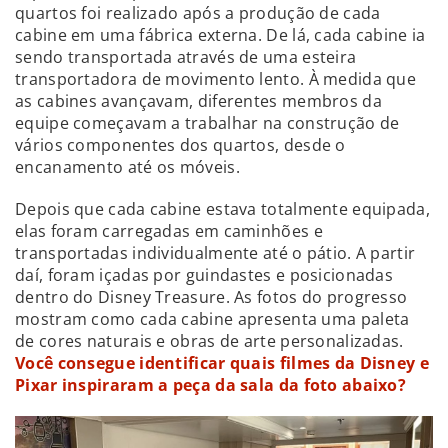
quartos foi realizado após a produção de cada
cabine em uma fábrica externa. De lá, cada cabine ia
sendo transportada através de uma esteira
transportadora de movimento lento. À medida que
as cabines avançavam, diferentes membros da
equipe começavam a trabalhar na construção de
vários componentes dos quartos, desde o
encanamento até os móveis.
Depois que cada cabine estava totalmente equipada,
elas foram carregadas em caminhões e
transportadas individualmente até o pátio. A partir
daí, foram içadas por guindastes e posicionadas
dentro do Disney Treasure. As fotos do progresso
mostram como cada cabine apresenta uma paleta
de cores naturais e obras de arte personalizadas.
Você consegue identificar quais filmes da Disney e
Pixar inspiraram a peça da sala da foto abaixo?