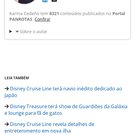
Karina Cedeño tem
8321
conteúdos publicados no
Portal
PANROTAS
.
Confira!
Sobre o autor
LEIA TAMBÉM
Disney Cruise Line terá navio inédito dedicado ao
Japão
Disney Treasure terá show de Guardiões da Galáxia
e lounge para fã de gatos
Disney Cruise Line revela detalhes de
entretenimento em nova ilha