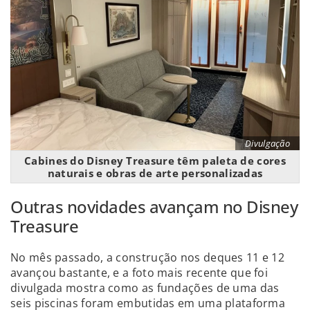
Divulgação
Cabines do Disney Treasure têm paleta de cores
naturais e obras de arte personalizadas
Outras novidades avançam no Disney
Treasure
No mês passado, a construção nos deques 11 e 12
avançou bastante, e a foto mais recente que foi
divulgada mostra como as fundações de uma das
seis piscinas foram embutidas em uma plataforma