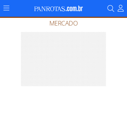
Menu
Principal
MERCADO