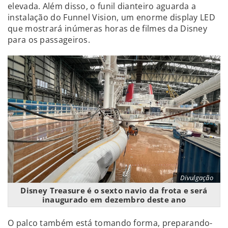
elevada. Além disso, o funil dianteiro aguarda a
instalação do Funnel Vision, um enorme display LED
que mostrará inúmeras horas de filmes da Disney
para os passageiros.
Divulgação
Disney Treasure é o sexto navio da frota e será
inaugurado em dezembro deste ano
O palco também está tomando forma, preparando-