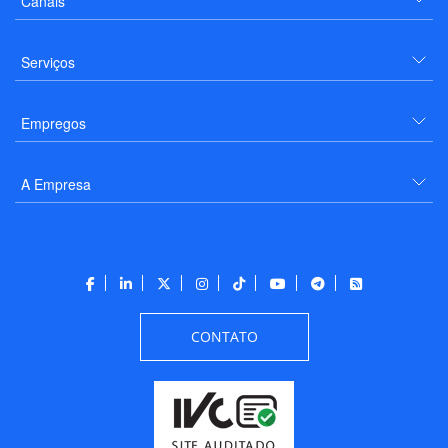
Canais
Serviços
Empregos
A Empresa
CONTATO