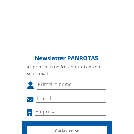
Newsletter
PANROTAS
As principais notícias do Turismo no
seu e-mail
Cadastre-se