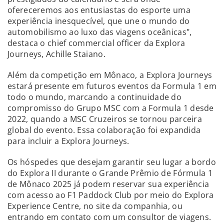
ofereceremos aos entusiastas do esporte uma
experiência inesquecível, que une o mundo do
automobilismo ao luxo das viagens oceânicas",
destaca o chief commercial officer da Explora
Journeys, Achille Staiano.
Além da competição em Mônaco, a Explora Journeys
estará presente em futuros eventos da Formula 1 em
todo o mundo, marcando a continuidade do
compromisso do Grupo MSC com a Formula 1 desde
2022, quando a MSC Cruzeiros se tornou parceira
global do evento. Essa colaboração foi expandida
para incluir a Explora Journeys.
Os hóspedes que desejam garantir seu lugar a bordo
do Explora II durante o Grande Prêmio de Fórmula 1
de Mônaco 2025 já podem reservar sua experiência
com acesso ao F1 Paddock Club por meio do Explora
Experience Centre, no site da companhia, ou
entrando em contato com um consultor de viagens.