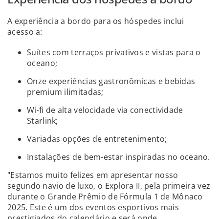
A experiência a bordo para os hóspedes inclui
acesso a:
Suítes com terraços privativos e vistas para o
oceano;
Onze experiências gastronômicas e bebidas
premium ilimitadas;
Wi-fi de alta velocidade via conectividade
Starlink;
Variadas opções de entretenimento;
Instalações de bem-estar inspiradas no oceano.
"Estamos muito felizes em apresentar nosso
segundo navio de luxo, o Explora II, pela primeira vez
durante o Grande Prêmio de Fórmula 1 de Mônaco
2025. Este é um dos eventos esportivos mais
prestigiados do calendário e será onde