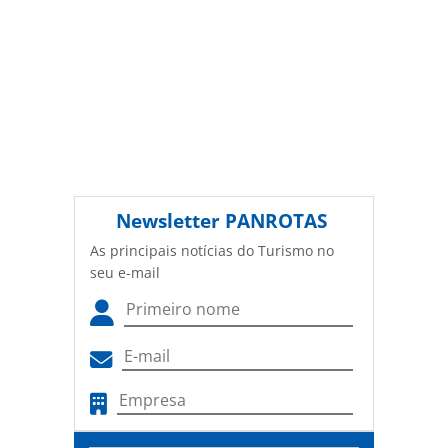
Newsletter
PANROTAS
As principais notícias do Turismo no
seu e-mail