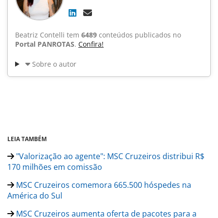
Beatriz Contelli tem
6489
conteúdos publicados no
Portal PANROTAS
.
Confira!
Sobre o autor
LEIA TAMBÉM
"Valorização ao agente": MSC Cruzeiros distribui R$
170 milhões em comissão
MSC Cruzeiros comemora 665.500 hóspedes na
América do Sul
MSC Cruzeiros aumenta oferta de pacotes para a