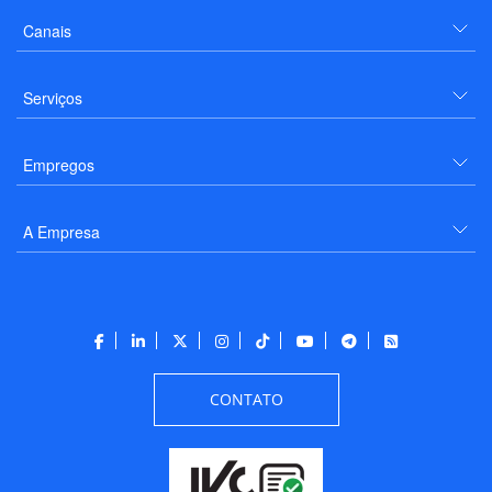
Canais
Serviços
Empregos
A Empresa
CONTATO