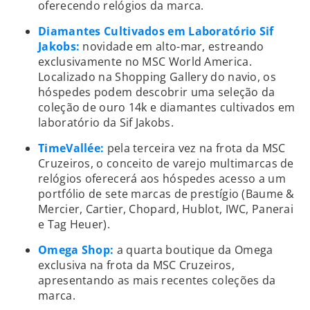
oferecendo relógios da marca.
Diamantes Cultivados em Laboratório Sif
Jakobs:
novidade em alto-mar, estreando
exclusivamente no MSC World America.
Localizado na Shopping Gallery do navio, os
hóspedes podem descobrir uma seleção da
coleção de ouro 14k e diamantes cultivados em
laboratório da Sif Jakobs.
TimeVallée:
pela terceira vez na frota da MSC
Cruzeiros, o conceito de varejo multimarcas de
relógios oferecerá aos hóspedes acesso a um
portfólio de sete marcas de prestígio (Baume &
Mercier, Cartier, Chopard, Hublot, IWC, Panerai
e Tag Heuer).
Omega Shop:
a quarta boutique da Omega
exclusiva na frota da MSC Cruzeiros,
apresentando as mais recentes coleções da
marca.