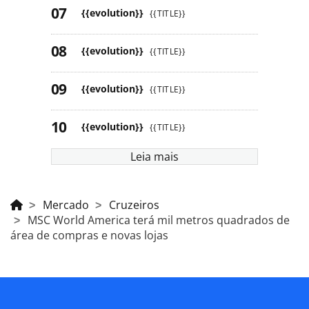
{{evolution}}
{{TITLE}}
{{evolution}}
{{TITLE}}
{{evolution}}
{{TITLE}}
{{evolution}}
{{TITLE}}
Leia mais
Mercado
Cruzeiros
MSC World America terá mil metros quadrados de
área de compras e novas lojas