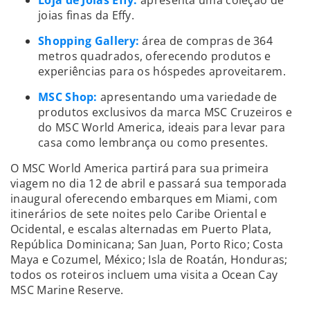
joias finas da Effy.
Shopping Gallery:
área de compras de 364
metros quadrados, oferecendo produtos e
experiências para os hóspedes aproveitarem.
MSC Shop:
apresentando uma variedade de
produtos exclusivos da marca MSC Cruzeiros e
do MSC World America, ideais para levar para
casa como lembrança ou como presentes.
O MSC World America partirá para sua primeira
viagem no dia 12 de abril e passará sua temporada
inaugural oferecendo embarques em Miami, com
itinerários de sete noites pelo Caribe Oriental e
Ocidental, e escalas alternadas em Puerto Plata,
República Dominicana; San Juan, Porto Rico; Costa
Maya e Cozumel, México; Isla de Roatán, Honduras;
todos os roteiros incluem uma visita a Ocean Cay
MSC Marine Reserve.