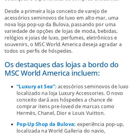
Desde a primeira loja conceito de varejo de
acessórios seminovos de luxo em alto-mar, uma
nova loja pop-up da Bulova, passando por uma
variedade de opções de lojas de moda, bebidas,
relógios e joias de luxo, perfumes, eletrônicos e
souvenirs, o MSC World America deseja agradar a
todos os perfis de hóspedes.
Os destaques das lojas a bordo do
MSC World America incluem:
“Luxury at Sea”:
acessórios seminovos de luxo
localizado na loja Luxury Accessories. O novo
conceito dará aos hóspedes a chance de
comprar itens pre-loved de marcas como
Hermès, Chanel, Dior e Louis Vuitton.
Pop-Up Shop da Bulova:
experiência pop-up,
localizada na World Galleria do navio,