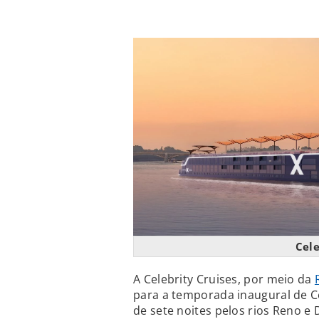
Cele
A Celebrity Cruises, por meio da
para a temporada inaugural de Ce
de sete noites pelos rios Reno e 