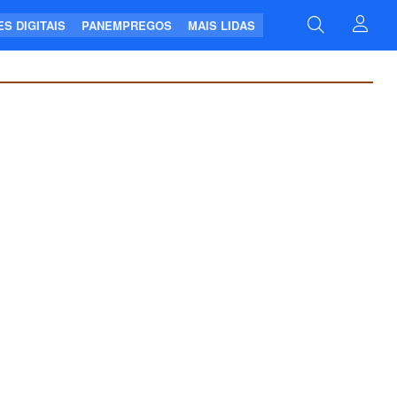
S DIGITAIS
PANEMPREGOS
MAIS LIDAS