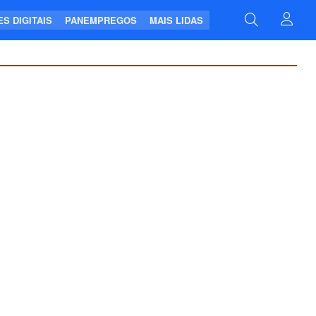
S DIGITAIS
PANEMPREGOS
MAIS LIDAS