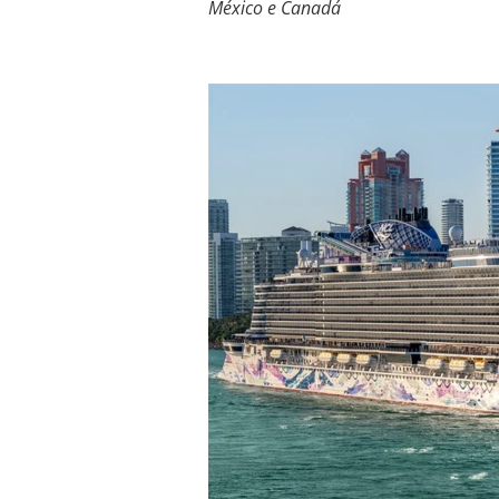
México e Canadá