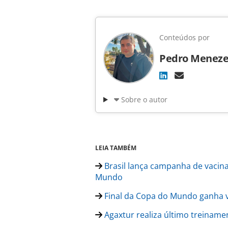
Conteúdos por
Pedro Meneze
Sobre o autor
LEIA TAMBÉM
Brasil lança campanha de vacin
Mundo
Final da Copa do Mundo ganha ve
Agaxtur realiza último treiname