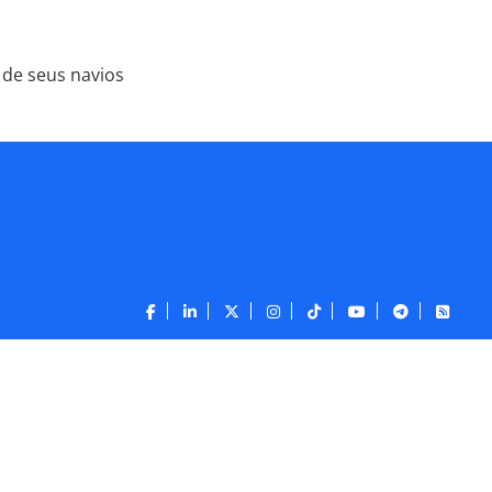
 de seus navios
CONTATO