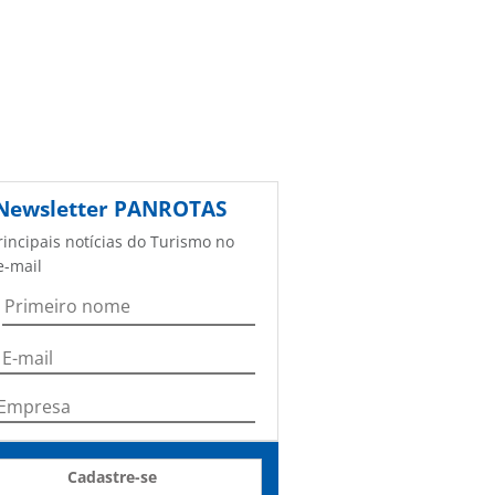
Newsletter
PANROTAS
rincipais notícias do Turismo no
e-mail
Cadastre-se