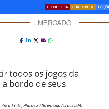
CURSO DE IA
BOM REPORT
EDIÇÕE
MERCADO
ir todos os jogos da
a bordo de seus
junho a 19 de julho de 2026, em cidades dos EUA,