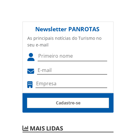
Newsletter
PANROTAS
As principais notícias do Turismo no
seu e-mail
Cadastre-se
MAIS LIDAS