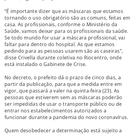
“É importante dizer que as máscaras que estamos
tornando o uso obrigatório são as comuns, feitas em
casa. As profissionais, conforme o Ministério da
Saúde, vamos deixar para os profissionais da saúde.
Se todo mundo for usar a máscara profissional, vai
faltar para dentro do hospital. As que estamos
pedindo para as pessoas usarem são as caseiras”,
disse Crivella durante coletiva no Riocentro, onde
está instalado o Gabinete de Crise.
No decreto, o prefeito dá o prazo de cinco dias, a
partir da publicação, para que a medida entre em
vigor, que passará a valer na quinta-feira (23). As
pessoas que estiverem sem as máscaras poderão
ser impedidas de usar o transporte público ou de
entrar nos estabelecimentos autorizados a
funcionar durante a pandemia do novo coronavírus.
Quem desobedecer a determinação está sujeito a