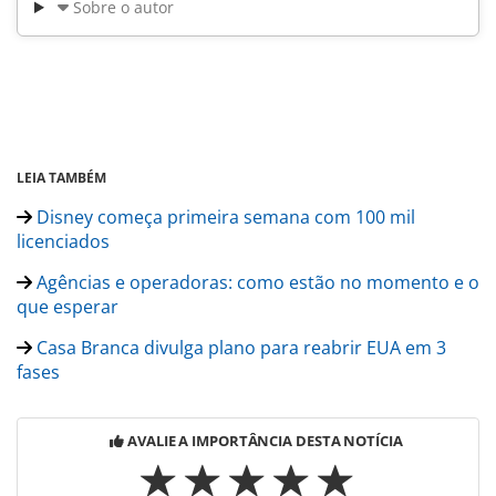
Sobre o autor
LEIA TAMBÉM
Disney começa primeira semana com 100 mil
licenciados
Agências e operadoras: como estão no momento e o
que esperar
Casa Branca divulga plano para reabrir EUA em 3
fases
AVALIE A IMPORTÂNCIA DESTA NOTÍCIA