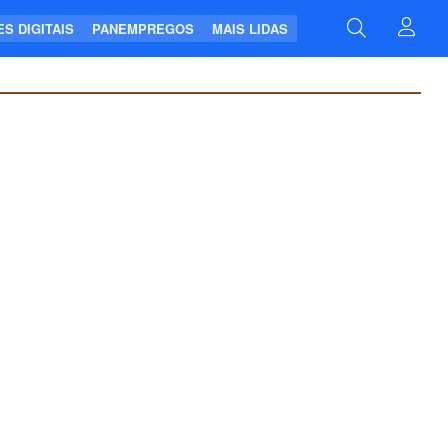
S DIGITAIS
PANEMPREGOS
MAIS LIDAS