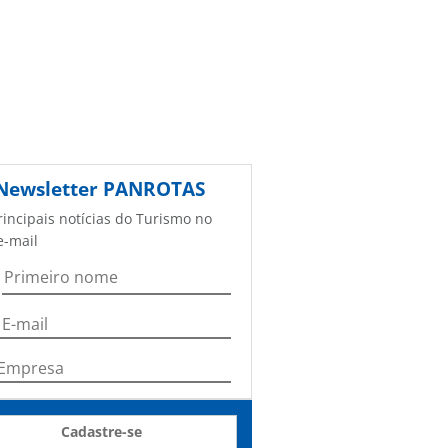
Newsletter
PANROTAS
rincipais notícias do Turismo no
e-mail
Cadastre-se