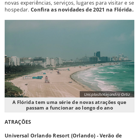
novas experiências, serviços, lugares para visitar e se
hospedar.
Confira as novidades de 2021 na Flórida.
Unsplash/Alejandro Ortiz
A Flórida tem uma série de novas atrações que
passam a funcionar ao longo do ano
ATRAÇÕES
Universal Orlando Resort (Orlando) - Verão de