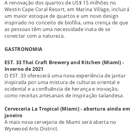
A renovação dos quartos de US$ 15 milhões no
Westin Cape Coral Resort, em Marina Village, incluirá
um maior estoque de quartos e um novo design
inspirado no conceito de biofilia, uma crença de que
as pessoas têm uma necessidade inata de se
conectar com a natureza.
GASTRONOMIA
EST. 33 Thai Craft Brewery and Kitchen (Miami) -
Inverno de 2021
O EST. 33 oferecerá uma nova experiência de jantar
inspirada por uma mistura de culturas oriental e
ocidental e a confluência de herança e inovação,
como receitas artesanais de inspiração tailandesa.
Cerveceria La Tropical (Miami) - abertura ainda em
janeiro
A mais nova cervejaria de Miami será aberta no
Wynwood Arts District.