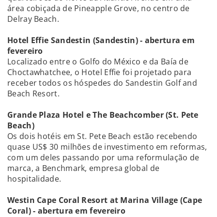
área cobiçada de Pineapple Grove, no centro de
Delray Beach.
Hotel Effie Sandestin (Sandestin) - abertura em
fevereiro
Localizado entre o Golfo do México e da Baía de
Choctawhatchee, o Hotel Effie foi projetado para
receber todos os hóspedes do Sandestin Golf and
Beach Resort.
Grande Plaza Hotel e The Beachcomber (St. Pete
Beach)
Os dois hotéis em St. Pete Beach estão recebendo
quase US$ 30 milhões de investimento em reformas,
com um deles passando por uma reformulação de
marca, a Benchmark, empresa global de
hospitalidade.
Westin Cape Coral Resort at Marina Village (Cape
Coral) - abertura em fevereiro