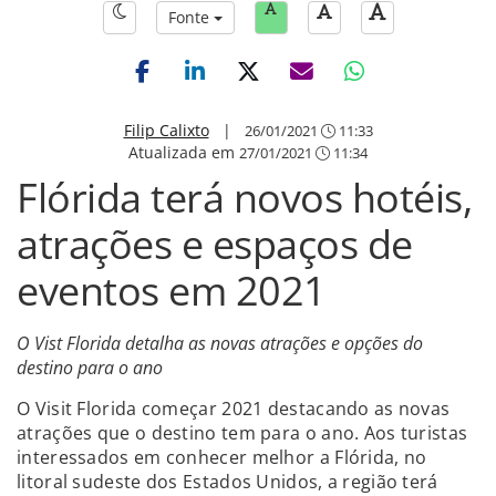
Fonte
Filip Calixto
|
26/01/2021
11:33
Atualizada em
27/01/2021
11:34
Flórida terá novos hotéis,
atrações e espaços de
eventos em 2021
O Vist Florida detalha as novas atrações e opções do
destino para o ano
O Visit Florida começar 2021 destacando as novas
atrações que o destino tem para o ano. Aos turistas
interessados em conhecer melhor a Flórida, no
litoral sudeste dos Estados Unidos, a região terá