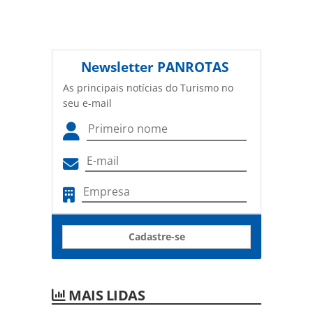
Newsletter
PANROTAS
As principais notícias do Turismo no
seu e-mail
Cadastre-se
MAIS LIDAS