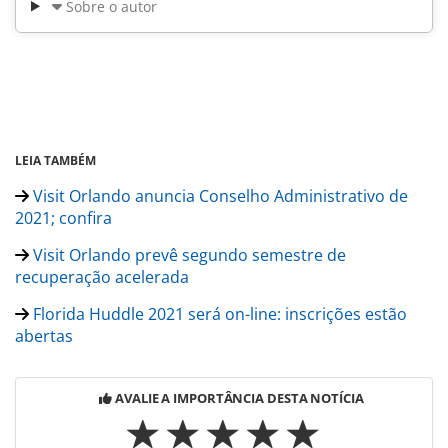
Sobre o autor
LEIA TAMBÉM
Visit Orlando anuncia Conselho Administrativo de
2021; confira
Visit Orlando prevê segundo semestre de
recuperação acelerada
Florida Huddle 2021 será on-line: inscrições estão
abertas
AVALIE A IMPORTÂNCIA DESTA NOTÍCIA