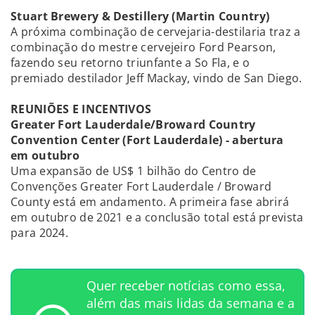
Stuart Brewery & Destillery (Martin Country)
A próxima combinação de cervejaria-destilaria traz a
combinação do mestre cervejeiro Ford Pearson,
fazendo seu retorno triunfante a So Fla, e o
premiado destilador Jeff Mackay, vindo de San Diego.
REUNIÕES E INCENTIVOS
Greater Fort Lauderdale/Broward Country
Convention Center (Fort Lauderdale) - abertura
em outubro
Uma expansão de US$ 1 bilhão do Centro de
Convenções Greater Fort Lauderdale / Broward
County está em andamento. A primeira fase abrirá
em outubro de 2021 e a conclusão total está prevista
para 2024.
Quer receber notícias como essa,
além das mais lidas da semana e a