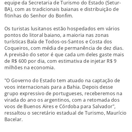
equipe da Secretaria de Turismo do Estado (Setur-
BA), com as tradicionais baianas e distribuição de
fitinhas do Senhor do Bonfim.
Os turistas lusitanos estão hospedados em vários
pontos do litoral baiano, a maioria nas zonas
turísticas Baía de Todos-os-Santos e Costa dos
Coqueiros, com média de permanência de dez dias.
A previsão do setor é que cada um deles gaste mais
de R$ 600 por dia, com estimativa de injetar R$ 9
milhões na economia.
"O Governo do Estado tem atuado na captação de
voos internacionais para a Bahia. Depois desse
grupo expressivo de portugueses, receberemos na
virada do ano os argentinos, com a retomada dos
voos de Buenos Aires e Córdoba para Salvador",
ressaltou o secretário estadual de Turismo, Maurício
Bacelar.