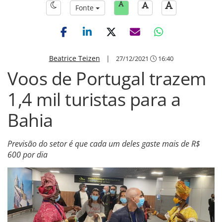
Fonte
Beatrice Teizen
|
27/12/2021
16:40
Voos de Portugal trazem
1,4 mil turistas para a
Bahia
Previsão do setor é que cada um deles gaste mais de R$
600 por dia