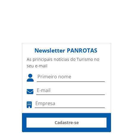
Newsletter
PANROTAS
As principais notícias do Turismo no
seu e-mail
Cadastre-se