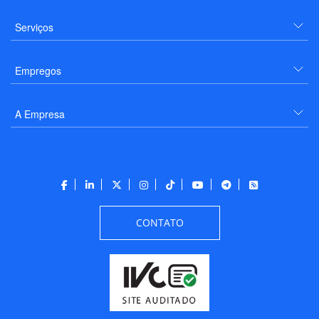
Serviços
Empregos
A Empresa
CONTATO