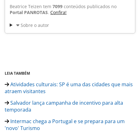
Beatrice Teizen tem
7099
conteúdos publicados no
Portal PANROTAS
.
Confira!
Sobre o autor
LEIA TAMBÉM
Atividades culturais: SP é uma das cidades que mais
atraem visitantes
Salvador lança campanha de incentivo para alta
temporada
Intermac chega a Portugal e se prepara para um
'novo' Turismo