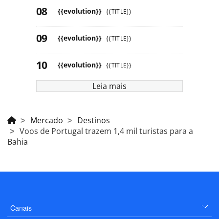
{{evolution}}
{{TITLE}}
{{evolution}}
{{TITLE}}
{{evolution}}
{{TITLE}}
Leia mais
Mercado
Destinos
Voos de Portugal trazem 1,4 mil turistas para a
Bahia
Canais