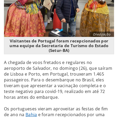
Divulgação
Visitantes de Portugal foram recepcionados por
uma equipe da Secretaria de Turismo do Estado
(Setur-BA)
A chegada de voos fretados e regulares no
aeroporto de Salvador, no domingo (26), que saíram
de Lisboa e Porto, em Portugal, trouxeram 1.465
passageiros. Para o desembarque no Brasil, eles
tiveram que apresentar a vacinação completa e o
teste negativo para covid-19, realizado em até 72
horas antes do embarque.
Os portugueses vieram aproveitar as festas de fim
de ano na
Bahia
e foram recepcionados por uma