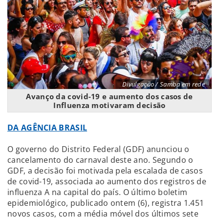
Divulgação / Samba em rede
Avanço da covid-19 e aumento dos casos de
Influenza motivaram decisão
DA AGÊNCIA BRASIL
O governo do Distrito Federal (GDF) anunciou o
cancelamento do carnaval deste ano. Segundo o
GDF, a decisão foi motivada pela escalada de casos
de covid-19, associada ao aumento dos registros de
influenza A na capital do país. O último boletim
epidemiológico, publicado ontem (6), registra 1.451
novos casos, com a média móvel dos últimos sete