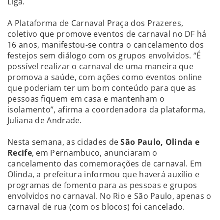
Liga.
A Plataforma de Carnaval Praça dos Prazeres,
coletivo que promove eventos de carnaval no DF há
16 anos, manifestou-se contra o cancelamento dos
festejos sem diálogo com os grupos envolvidos. “É
possível realizar o carnaval de uma maneira que
promova a saúde, com ações como eventos online
que poderiam ter um bom conteúdo para que as
pessoas fiquem em casa e mantenham o
isolamento”, afirma a coordenadora da plataforma,
Juliana de Andrade.
Nesta semana, as cidades de
São Paulo, Olinda e
Recife
, em Pernambuco, anunciaram o
cancelamento das comemorações de carnaval. Em
Olinda, a prefeitura informou que haverá auxílio e
programas de fomento para as pessoas e grupos
envolvidos no carnaval. No Rio e São Paulo, apenas o
carnaval de rua (com os blocos) foi cancelado.