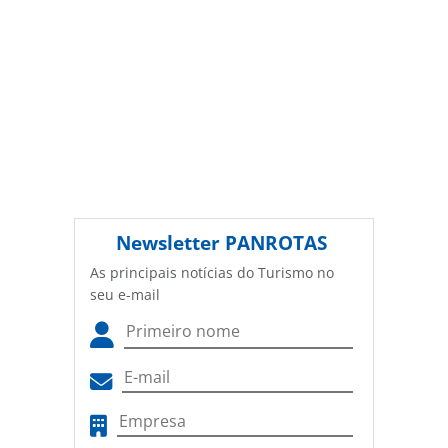
Newsletter
PANROTAS
As principais notícias do Turismo no
seu e-mail