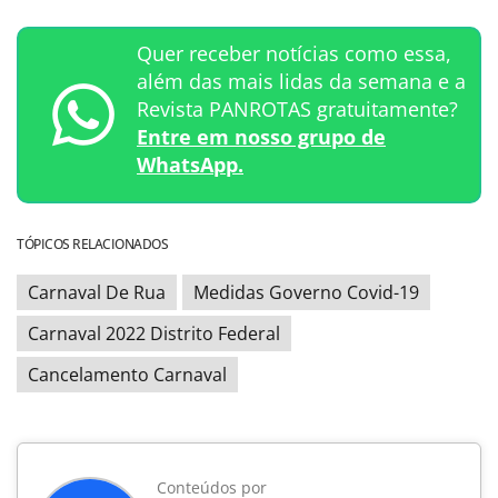
Quer receber notícias como essa,
além das mais lidas da semana e a
Revista PANROTAS gratuitamente?
Entre em nosso grupo de
WhatsApp.
TÓPICOS RELACIONADOS
Carnaval De Rua
Medidas Governo Covid-19
Carnaval 2022 Distrito Federal
Cancelamento Carnaval
Conteúdos por