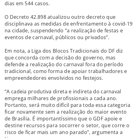
dias em 544 casos.
O Decreto 42.898 atualizou outro decreto que
disciplinava as medidas de enfrentamento à covid-19
na cidade, suspendendo “a realização de festas e
eventos de carnaval, públicos ou privados”.
Em nota, a Liga dos Blocos Tradicionais do DF diz
que concorda com a decisão do governo, mas
defende a realização do carnaval fora do período
tradicional, como forma de apoiar trabalhadores e
empreendedores envolvidos no festejos.
“A cadeia produtiva direta e indireta do carnaval
emprega milhares de profissionais a cada ano.
Portanto, será muito difícil para toda essa categoria
ficar novamente sem a realização do maior evento
de Brasília. É importantíssimo que o GDF apoie e
destine recursos para socorrer o setor, que corre o
risco de ficar mais um ano parado”, argumenta a