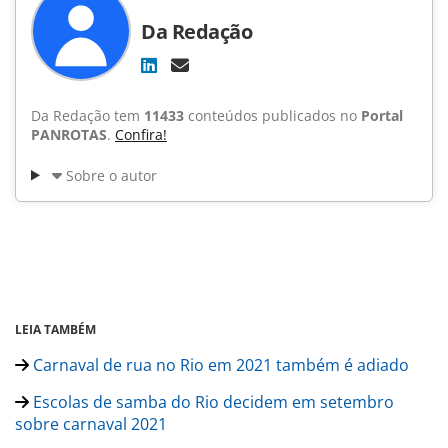
Da Redação
Da Redação tem
11433
conteúdos publicados no
Portal
PANROTAS
.
Confira!
Sobre o autor
LEIA TAMBÉM
Carnaval de rua no Rio em 2021 também é adiado
Escolas de samba do Rio decidem em setembro
sobre carnaval 2021