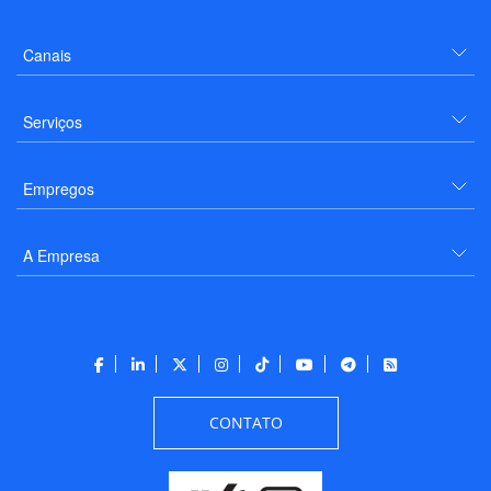
Canais
Serviços
Empregos
A Empresa
CONTATO