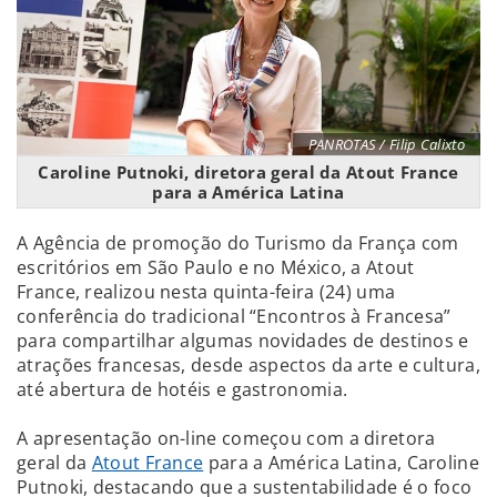
PANROTAS / Filip Calixto
Caroline Putnoki, diretora geral da Atout France
para a América Latina
A Agência de promoção do Turismo da França com
escritórios em São Paulo e no México, a Atout
France, realizou nesta quinta-feira (24) uma
conferência do tradicional “Encontros à Francesa”
para compartilhar algumas novidades de destinos e
atrações francesas, desde aspectos da arte e cultura,
até abertura de hotéis e gastronomia.
A apresentação on-line começou com a diretora
geral da
Atout France
para a América Latina, Caroline
Putnoki, destacando que a sustentabilidade é o foco