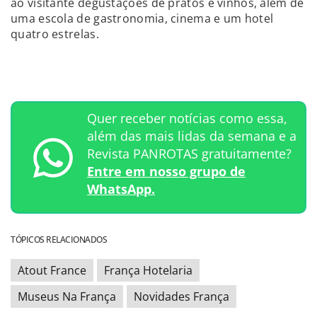
ao visitante degustações de pratos e vinhos, além de
uma escola de gastronomia, cinema e um hotel
quatro estrelas.
Quer receber notícias como essa,
além das mais lidas da semana e a
Revista PANROTAS gratuitamente?
Entre em nosso grupo de
WhatsApp.
TÓPICOS RELACIONADOS
Atout France
França Hotelaria
Museus Na França
Novidades França