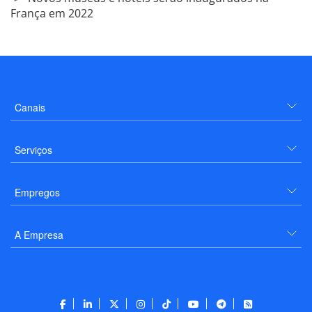
França em 2022
Canais
Serviços
Empregos
A Empresa