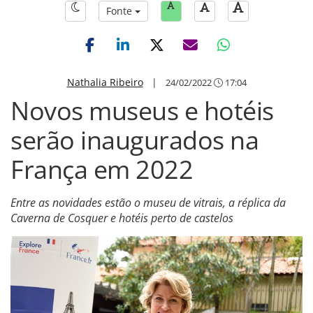
Fonte
Nathalia Ribeiro
|
24/02/2022
17:04
Novos museus e hotéis
serão inaugurados na
França em 2022
Entre as novidades estão o museu de vitrais, a réplica da
Caverna de Cosquer e hotéis perto de castelos