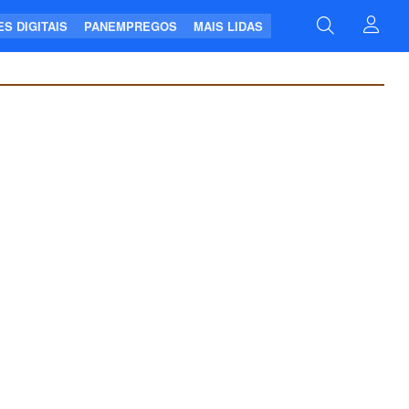
S DIGITAIS
PANEMPREGOS
MAIS LIDAS