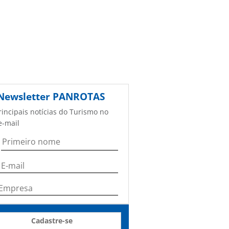
Newsletter
PANROTAS
rincipais notícias do Turismo no
e-mail
Cadastre-se