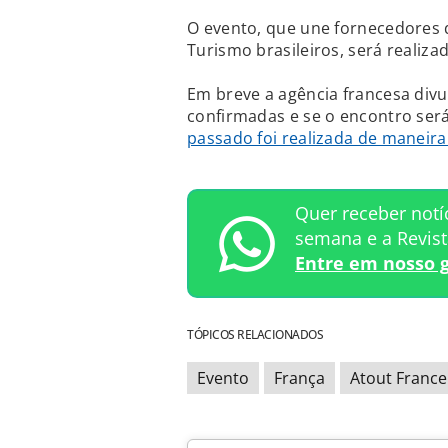
O evento, que une fornecedores 
Turismo brasileiros, será realizad
Em breve a agência francesa div
confirmadas e se o encontro será 
passado foi realizada de maneira
Quer receber notí
semana e a Revis
Entre em nosso 
TÓPICOS RELACIONADOS
Evento
França
Atout France