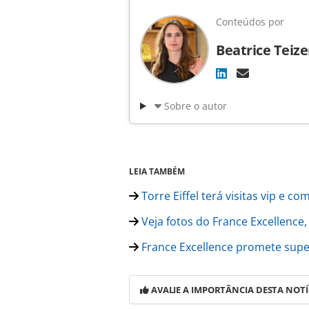
Conteúdos por
Beatrice Teiz
Sobre o autor
LEIA TAMBÉM
Torre Eiffel terá visitas vip e c
Veja fotos do France Excellence,
France Excellence promete supe
AVALIE A IMPORTÂNCIA DESTA NOTÍ