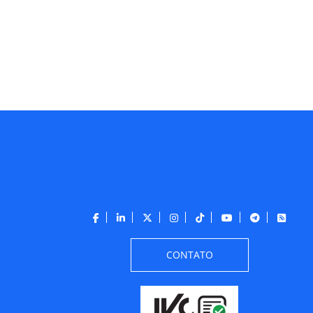
CONTATO