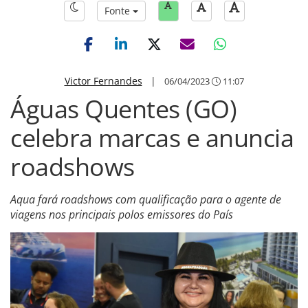
Fonte
Victor Fernandes
|
06/04/2023
11:07
Águas Quentes (GO)
celebra marcas e anuncia
roadshows
Aqua fará roadshows com qualificação para o agente de
viagens nos principais polos emissores do País