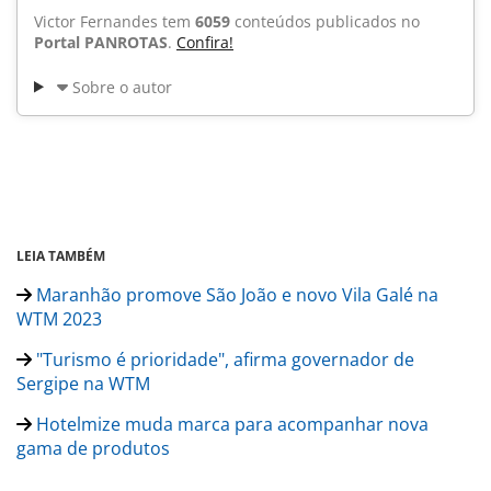
Victor Fernandes tem
6059
conteúdos publicados no
Portal PANROTAS
.
Confira!
Sobre o autor
LEIA TAMBÉM
Maranhão promove São João e novo Vila Galé na
WTM 2023
"Turismo é prioridade", afirma governador de
Sergipe na WTM
Hotelmize muda marca para acompanhar nova
gama de produtos