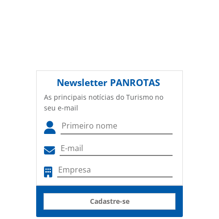
Newsletter
PANROTAS
As principais notícias do Turismo no
seu e-mail
Cadastre-se