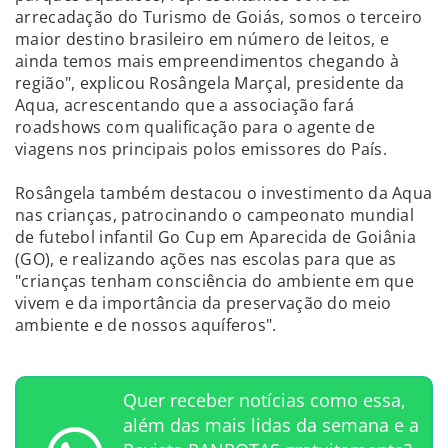
arrecadação do Turismo de Goiás, somos o terceiro
maior destino brasileiro em número de leitos, e
ainda temos mais empreendimentos chegando à
região", explicou Rosângela Marçal, presidente da
Aqua, acrescentando que a associação fará
roadshows com qualificação para o agente de
viagens nos principais polos emissores do País.
Rosângela também destacou o investimento da Aqua
nas crianças, patrocinando o campeonato mundial
de futebol infantil Go Cup em Aparecida de Goiânia
(GO), e realizando ações nas escolas para que as
"crianças tenham consciência do ambiente em que
vivem e da importância da preservação do meio
ambiente e de nossos aquíferos".
Quer receber notícias como essa,
além das mais lidas da semana e a