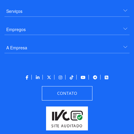
Serviços
Empregos
A Empresa
CONTATO