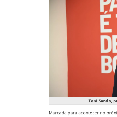
Toni Sando, p
Marcada para acontecer no próx