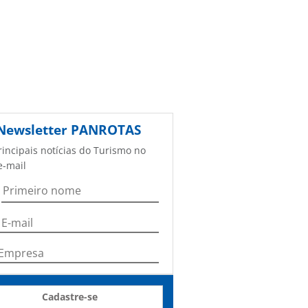
Newsletter
PANROTAS
rincipais notícias do Turismo no
e-mail
Cadastre-se