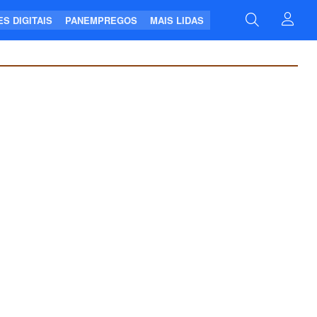
S DIGITAIS
PANEMPREGOS
MAIS LIDAS