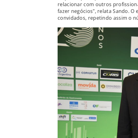
relacionar com outros profissio
fazer negócios", relata Sando. O
convidados, repetindo assim o n