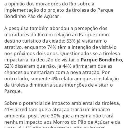
a opinião dos moradores do Rio sobre a
implementação do projeto da tirolesa do Parque
Bondinho Pão de Açúcar.
A pesquisa também abordou a percepção dos
moradores do Rio em relação ao Parque como
destino turístico da cidade: 53% já visitaram o
atrativo, enquanto 74% têm a intenção de visitá-lo
nos próximos dois anos. Questionados se a tirolesa
impactaria na decisão de visitar o
Parque Bondinho
,
52% disseram que não, já 44% afirmaram que as
chances aumentariam com a nova atração. Por
outro lado, somente 4% relataram que a instalação
da tirolesa diminuiria suas intenções de visitar o
Parque.
Sobre o potencial de impacto ambiental da tirolesa,
41% acreditam que a atração trará um impacto
ambiental positivo e 30% que a mesma não trará
nenhum impacto aos Morros do Pão de Açúcar e da