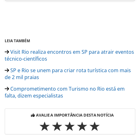
LEIA TAMBÉM
Visit Rio realiza encontros em SP para atrair eventos
técnico-científicos
SP e Rio se unem para criar rota turística com mais
de 2 mil praias
Comprometimento com Turismo no Rio está em
falta, dizem especialistas
AVALIE A IMPORTÂNCIA DESTA NOTÍCIA