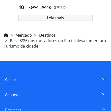
{{evolution}}
{{TITLE}}
Leia mais
Mercado
Destinos
Para 88% dos moradores do Rio tirolesa fomentará
Turismo da cidade
Canais
Serviços
Empregos