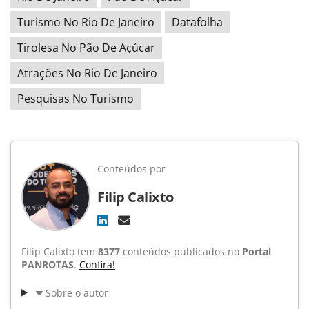
Turismo No Rio De Janeiro
Datafolha
Tirolesa No Pão De Açúcar
Atrações No Rio De Janeiro
Pesquisas No Turismo
Conteúdos por
Filip Calixto
Filip Calixto tem
8377
conteúdos publicados no
Portal
PANROTAS
.
Confira!
Sobre o autor