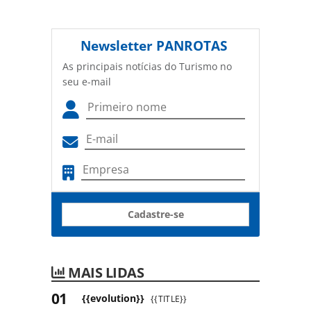
Newsletter
PANROTAS
As principais notícias do Turismo no
seu e-mail
Cadastre-se
MAIS LIDAS
{{evolution}}
{{TITLE}}