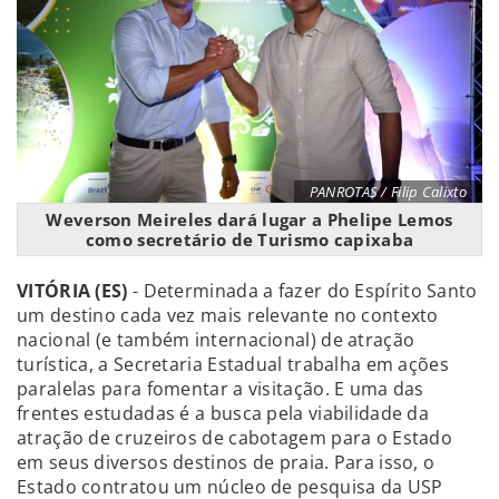
PANROTAS / Filip Calixto
Weverson Meireles dará lugar a Phelipe Lemos
como secretário de Turismo capixaba
VITÓRIA (ES)
- Determinada a fazer do Espírito Santo
um destino cada vez mais relevante no contexto
nacional (e também internacional) de atração
turística, a Secretaria Estadual trabalha em ações
paralelas para fomentar a visitação. E uma das
frentes estudadas é a busca pela viabilidade da
atração de cruzeiros de cabotagem para o Estado
em seus diversos destinos de praia. Para isso, o
Estado contratou um núcleo de pesquisa da USP