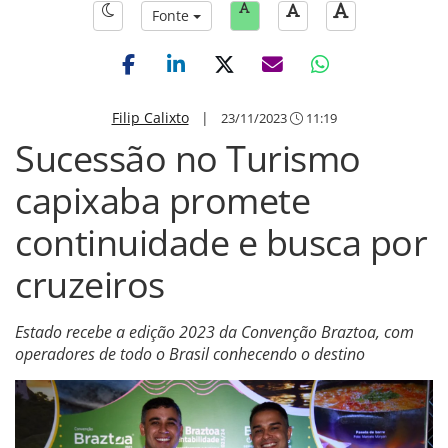
Fonte
Filip Calixto
|
23/11/2023
11:19
Sucessão no Turismo
capixaba promete
continuidade e busca por
cruzeiros
Estado recebe a edição 2023 da Convenção Braztoa, com
operadores de todo o Brasil conhecendo o destino