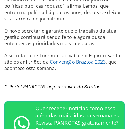
políticas públicas robusto", afirma Lemos, que
entrou na política há poucos anos, depois de deixar
sua carreira no jornalismo.
O novo secretário garante que o trabalho da atual
gestão continuará sendo feito e agora busca
entender as prioridades mais imediatas.
A secretaria de Turismo capixaba e o Espírito Santo
são os anfitriões da
Convenção Braztoa 2023
, que
acontece esta semana.
O Portal PANROTAS viaja a convite da Braztoa
Quer receber notícias como essa,
além das mais lidas da semana e a
Revista PANROTAS gratuitamente?