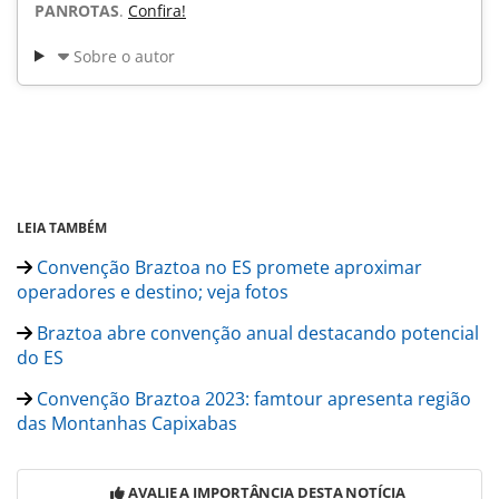
PANROTAS
.
Confira!
Sobre o autor
LEIA TAMBÉM
Convenção Braztoa no ES promete aproximar
operadores e destino; veja fotos
Braztoa abre convenção anual destacando potencial
do ES
Convenção Braztoa 2023: famtour apresenta região
das Montanhas Capixabas
AVALIE A IMPORTÂNCIA DESTA NOTÍCIA