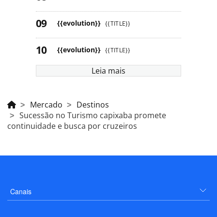
{{evolution}}
{{TITLE}}
{{evolution}}
{{TITLE}}
Leia mais
Mercado
Destinos
Sucessão no Turismo capixaba promete
continuidade e busca por cruzeiros
Canais