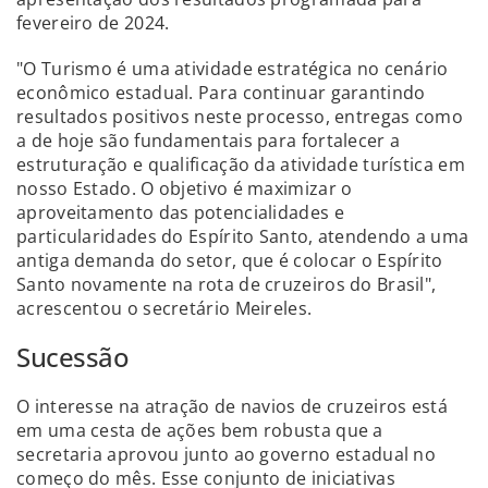
fevereiro de 2024.
"O Turismo é uma atividade estratégica no cenário
econômico estadual. Para continuar garantindo
resultados positivos neste processo, entregas como
a de hoje são fundamentais para fortalecer a
estruturação e qualificação da atividade turística em
nosso Estado. O objetivo é maximizar o
aproveitamento das potencialidades e
particularidades do Espírito Santo, atendendo a uma
antiga demanda do setor, que é colocar o Espírito
Santo novamente na rota de cruzeiros do Brasil",
acrescentou o secretário Meireles.
Sucessão
O interesse na atração de navios de cruzeiros está
em uma cesta de ações bem robusta que a
secretaria aprovou junto ao governo estadual no
começo do mês. Esse conjunto de iniciativas