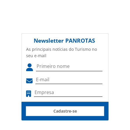
Newsletter
PANROTAS
As principais notícias do Turismo no
seu e-mail
Cadastre-se