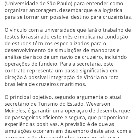
(Universidade de São Paulo) para entender como
organizar ancoragem, desembarque e a logística
para se tornar um possível destino para cruzeiristas.
O vínculo com a universidade que fará o trabalho de
testes foi assinado este mês e implica na condução
de estudos técnicos especializados para o
desenvolvimento de simulações de manobras e
análise de risco de um navio de cruzeiro, incluindo
operações de fundeio. Para a secretaria, este
contrato representa um passo significativo em
direção à possível integração de Vitória na rota
brasileira de cruzeiros marítimos.
O principal objetivo, segundo argumenta o atual
secretário de Turismo do Estado, Weverson
Meireles, é garantir uma operação de desembarque
de passageiros eficiente e segura, que proporcione
experiências positivas. A previsão é de que as
simulações ocorram em dezembro deste ano, com a
apresentação dos resultados programada para