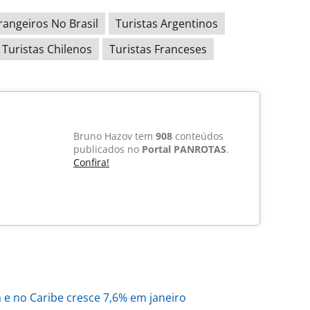
rangeiros No Brasil
Turistas Argentinos
Turistas Chilenos
Turistas Franceses
Bruno Hazov tem
908
conteúdos
publicados no
Portal PANROTAS
.
Confira!
 e no Caribe cresce 7,6% em janeiro