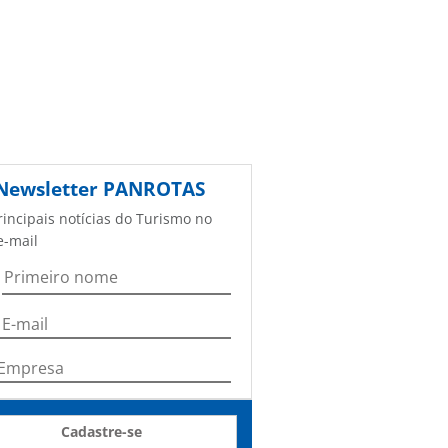
Newsletter
PANROTAS
rincipais notícias do Turismo no
e-mail
Cadastre-se