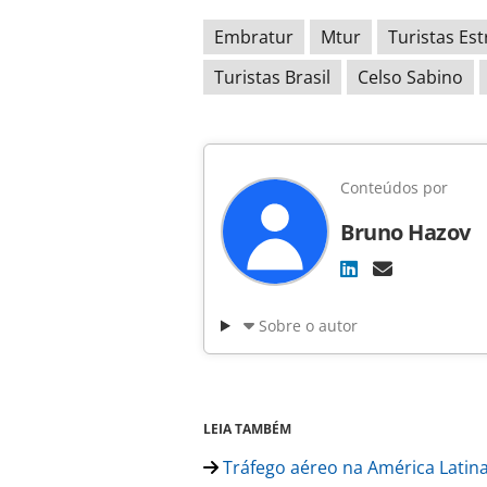
Embratur
Mtur
Turistas Est
Turistas Brasil
Celso Sabino
Conteúdos por
Bruno Hazov
Sobre o autor
LEIA TAMBÉM
Tráfego aéreo na América Latina