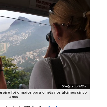
Divulgação/ MTur
reiro foi o maior para o mês nos últimos cinco
anos