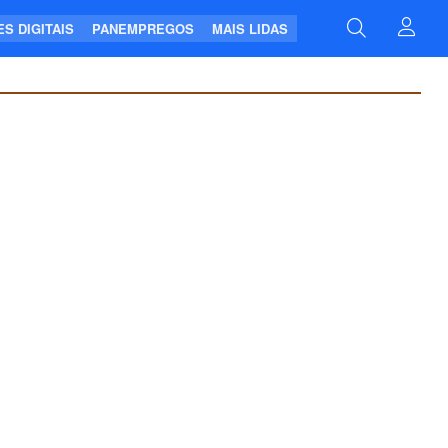
S DIGITAIS
PANEMPREGOS
MAIS LIDAS