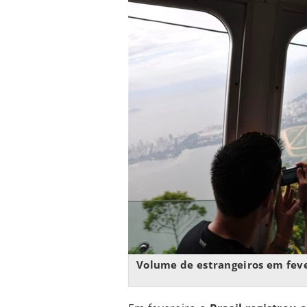
Volume de estrangeiros em feve