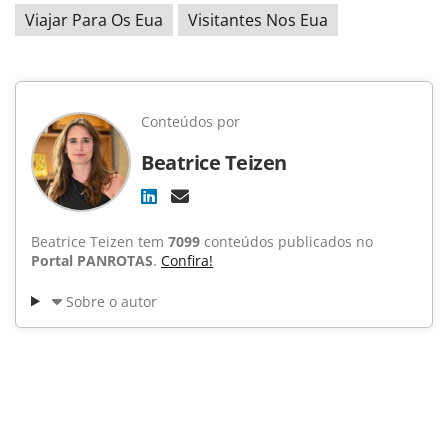
Viajar Para Os Eua
Visitantes Nos Eua
Conteúdos por
Beatrice Teizen
Beatrice Teizen tem
7099
conteúdos publicados no
Portal PANROTAS
.
Confira!
Sobre o autor