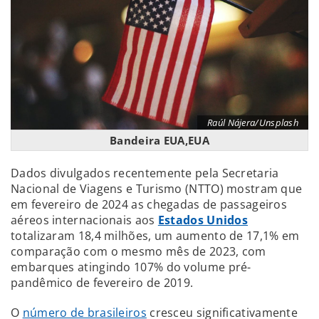
Raúl Nájera/Unsplash
Bandeira EUA,EUA
Dados divulgados recentemente pela Secretaria
Nacional de Viagens e Turismo (NTTO) mostram que
em fevereiro de 2024 as chegadas de passageiros
aéreos internacionais aos
Estados Unidos
totalizaram 18,4 milhões, um aumento de 17,1% em
comparação com o mesmo mês de 2023, com
embarques atingindo 107% do volume pré-
pandêmico de fevereiro de 2019.
O
número de brasileiros
cresceu significativamente