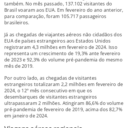
também. No mês passado, 137.102 visitantes do
Brasil voaram aos EUA. Em fevereiro do ano anterior,
para comparação, foram 105.717 passageiros
brasileiros.
Já as chegadas de viajantes aéreos não cidadãos dos
EUA de países estrangeiros aos Estados Unidos
registraram 4,3 milhões em fevereiro de 2024. Isso
representa um crescimento de 19,3% ante fevereiro
de 2023 e 92,3% do volume pré-pandemia do mesmo
mês de 2019.
Por outro lado, as chegadas de visitantes
estrangeiros totalizaram 2,2 milhões em fevereiro de
2024, o 12º mês consecutivo em que os
desembarques de visitantes estrangeiros
ultrapassaram 2 milhões. Atingiram 86,6% do volume
pré-pandemia de fevereiro de 2019, acima dos 82,7%
em janeiro de 2024.