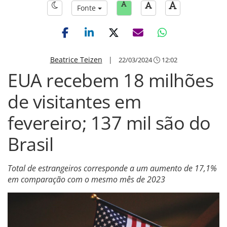
Fonte
Beatrice Teizen
|
22/03/2024
12:02
EUA recebem 18 milhões
de visitantes em
fevereiro; 137 mil são do
Brasil
Total de estrangeiros corresponde a um aumento de 17,1%
em comparação com o mesmo mês de 2023