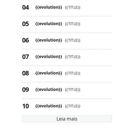
{{evolution}}
{{TITLE}}
{{evolution}}
{{TITLE}}
{{evolution}}
{{TITLE}}
{{evolution}}
{{TITLE}}
{{evolution}}
{{TITLE}}
{{evolution}}
{{TITLE}}
{{evolution}}
{{TITLE}}
Leia mais