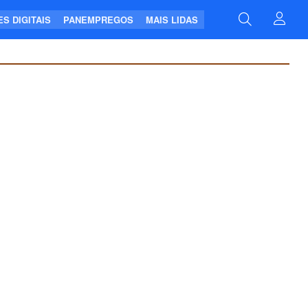
S DIGITAIS
PANEMPREGOS
MAIS LIDAS