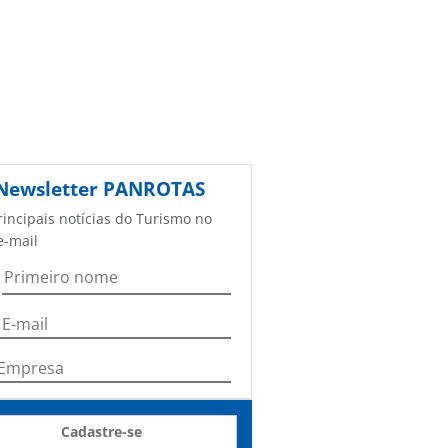
Newsletter
PANROTAS
rincipais notícias do Turismo no
e-mail
Cadastre-se