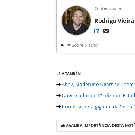
Conteúdos por
Rodrigo Vieira
Sobre o autor
LEIA TAMBÉM
Abav, Sindetur e Ugart se unem
Governador do RS diz que Estado
Primeira roda-gigante da Serra
AVALIE A IMPORTÂNCIA DESTA NOTÍ