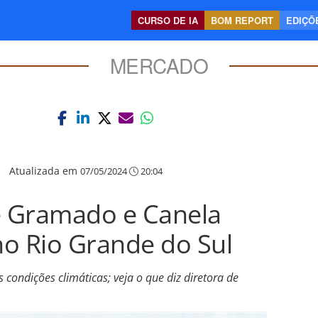
CURSO DE IA
BOM REPORT
EDIÇÕE
MERCADO
|
Atualizada em
07/05/2024
20:04
e Gramado e Canela
o Rio Grande do Sul
condições climáticas; veja o que diz diretora de