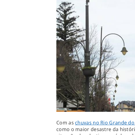
Com as
chuvas no Rio Grande do
como o maior desastre da histór