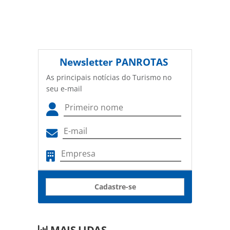
Newsletter
PANROTAS
As principais notícias do Turismo no
seu e-mail
Cadastre-se
MAIS LIDAS