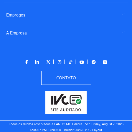
Empregos
A Empresa
CONTATO
Todos os direitos reservados a PANROTAS Editora - Ver.
Friday, August 7, 2026
6:34:07 PM -03:00:00 - Builder 2026.6.2.1
/ Layout