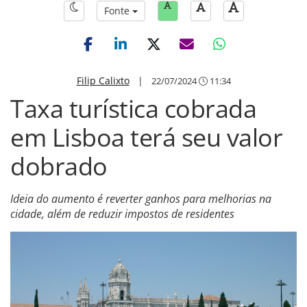
Fonte
Filip Calixto
|
22/07/2024
11:34
Taxa turística cobrada
em Lisboa terá seu valor
dobrado
Ideia do aumento é reverter ganhos para melhorias na
cidade, além de reduzir impostos de residentes