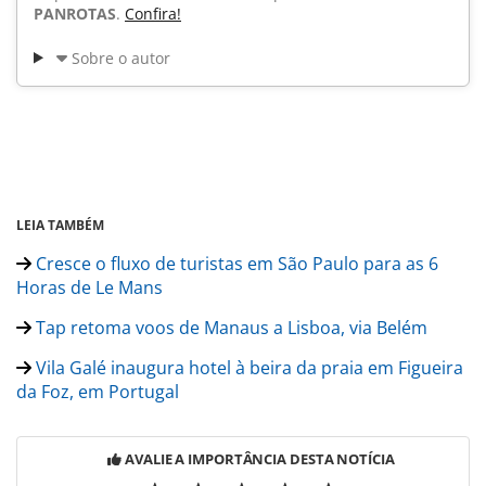
PANROTAS
.
Confira!
Sobre o autor
LEIA TAMBÉM
Cresce o fluxo de turistas em São Paulo para as 6
Horas de Le Mans
Tap retoma voos de Manaus a Lisboa, via Belém
Vila Galé inaugura hotel à beira da praia em Figueira
da Foz, em Portugal
AVALIE A IMPORTÂNCIA DESTA NOTÍCIA