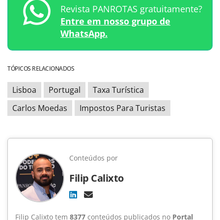
Revista PANROTAS gratuitamente?
Entre em nosso grupo de
WhatsApp.
TÓPICOS RELACIONADOS
Lisboa
Portugal
Taxa Turística
Carlos Moedas
Impostos Para Turistas
Conteúdos por
Filip Calixto
Filip Calixto tem
8377
conteúdos publicados no
Portal