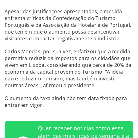
Apesar das justificações apresentadas, a medida
enfrenta críticas da Confederação do Turismo
Português e da Associação da Hotelaria de Portugal,
que temem que o aumento possa desincentivar
visitantes e impactar negativamente a indústria.
Carlos Moedas, por sua vez, enfatizou que a medida
permitirá reduzir os impostos para os cidadãos que
vivem em Lisboa, considerando que cerca de 20% da
economia da capital provém do Turismo. "A ideia
não é reduzir o Turismo, mas também investir
noutras áreas", afirmou o presidente.
O aumento da taxa ainda não tem data fixada para
entrar em vigor.
Quer receber notícias como essa,
além das mais lidas da semana e a