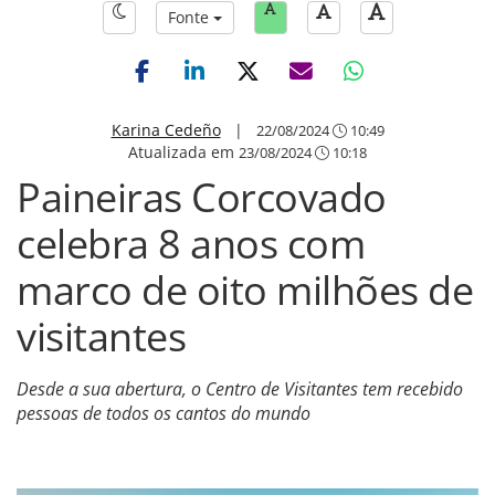
Fonte
Karina Cedeño
|
22/08/2024
10:49
Atualizada em
23/08/2024
10:18
Paineiras Corcovado
celebra 8 anos com
marco de oito milhões de
visitantes
Desde a sua abertura, o Centro de Visitantes tem recebido
pessoas de todos os cantos do mundo