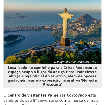
Divulgação/PaineirasCorcovado
Localizado no caminho para o Cristo Redentor, o
espaço ocupa o lugar do antigo Hotel Paineiras e
abriga a loja oficial do atrativo, além de opções
gastronômicas e a exposição interativa ‘Floresta
Protetora’
O
Centro de Visitantes Paineiras Corcovado
está
celebrando seu 8º aniversário com a marca de mais