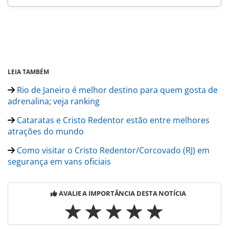
LEIA TAMBÉM
Rio de Janeiro é melhor destino para quem gosta de
adrenalina; veja ranking
Cataratas e Cristo Redentor estão entre melhores
atrações do mundo
Como visitar o Cristo Redentor/Corcovado (RJ) em
segurança em vans oficiais
AVALIE A IMPORTÂNCIA DESTA NOTÍCIA