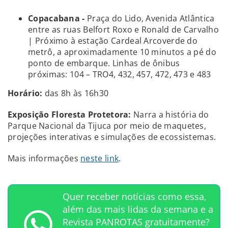
Copacabana -
Praça do Lido, Avenida Atlântica
entre as ruas Belfort Roxo e Ronald de Carvalho
| Próximo à estação Cardeal Arcoverde do
metrô, a aproximadamente 10 minutos a pé do
ponto de embarque. Linhas de ônibus
próximas: 104 – TRO4, 432, 457, 472, 473 e 483
Horário:
das 8h às 16h30
Exposição Floresta Protetora:
Narra a história do
Parque Nacional da Tijuca por meio de maquetes,
projeções interativas e simulações de ecossistemas.
Mais informações
neste link
.
Quer receber notícias como essa,
além das mais lidas da semana e a
Revista PANROTAS gratuitamente?