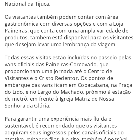
Nacional da Tijuca.
Os visitantes também podem contar com área
gastronômica com diversas opções e com a Loja
Paineiras, que conta com uma ampla variedade de
produtos, também está disponível para os visitantes
que desejam levar uma lembrança da viagem.
Todas essas visitas estão incluídas no passeio pelas
vans oficiais das Paineiras-Corcovado, que
proporcionam uma jornada até o Centro de
Visitantes e o Cristo Redentor. Os pontos de
embarque das vans ficam em Copacabana, na Praça
do Lido, e no Largo do Machado, próximo à estação
de metrô, em frente à Igreja Matriz de Nossa
Senhora da Glória.
Para garantir uma experiência mais fluida e
sustentável, é recomendado que os visitantes
adquiram seus ingressos pelos canais oficiais do
atrativo, evitando filas. No site, também é possível