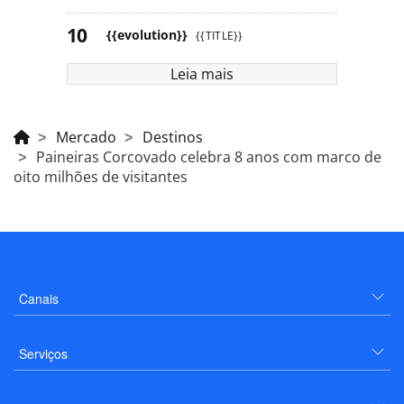
{{evolution}}
{{TITLE}}
Leia mais
Mercado
Destinos
Paineiras Corcovado celebra 8 anos com marco de
oito milhões de visitantes
Canais
Serviços