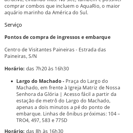
comprar combos que incluem o AquaRio, o maior
aquário marinho da América do Sul.
Serviço
Pontos de compra de ingressos e embarque
Centro de Visitantes Paineiras - Estrada das
Paineiras, S/N
Horário:
das 7h20 às 16h30
Largo do Machado -
Praça do Largo do
Machado, em frente à Igreja Matriz de Nossa
Senhora da Glória | Acesso fácil a partir da
estação de metrô do Largo do Machado,
apenas a dois minutos a pé do ponto de
embarque. Linhas de ônibus próximas: 104 –
TRO4, 497, 583 e 775D
Horário:
das 8h às 16h30