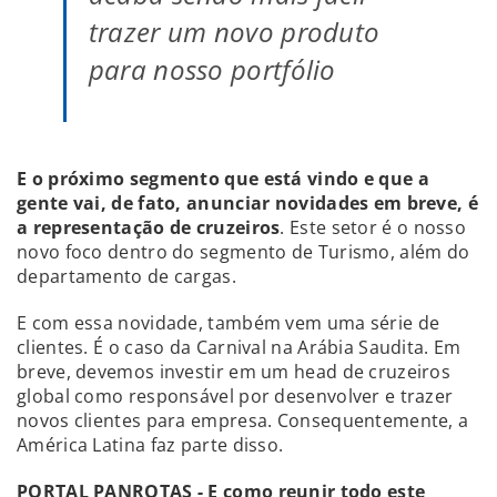
trazer um novo produto
para nosso portfólio
E o próximo segmento que está vindo e que a
gente vai, de fato, anunciar novidades em breve, é
a representação de cruzeiros
. Este setor é o nosso
novo foco dentro do segmento de Turismo, além do
departamento de cargas.
E com essa novidade, também vem uma série de
clientes. É o caso da Carnival na Arábia Saudita. Em
breve, devemos investir em um head de cruzeiros
global como responsável por desenvolver e trazer
novos clientes para empresa. Consequentemente, a
América Latina faz parte disso.
PORTAL PANROTAS - E como reunir todo este