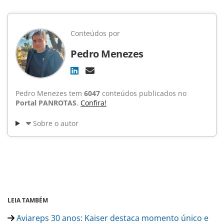
Conteúdos por
Pedro Menezes
Pedro Menezes tem
6047
conteúdos publicados no
Portal PANROTAS
.
Confira!
Sobre o autor
LEIA TAMBÉM
Aviareps 30 anos: Kaiser destaca momento único e