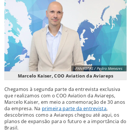
PANROTAS / Pedro Menezes
Marcelo Kaiser, COO Aviation da Aviareps
Chegamos à segunda parte da entrevista exclusiva
que realizamos com o COO Aviation da Aviareps,
Marcelo Kaiser, em meio a comemoração de 30 anos
da empresa. Na
primeira parte da entrevista
,
descobrimos como a Aviareps chegou até aqui, os
planos de expansão para o futuro e a importância do
Brasil.