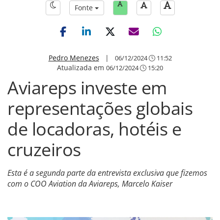
Fonte
Pedro Menezes
|
06/12/2024
11:52
Atualizada em
06/12/2024
15:20
Aviareps investe em
representações globais
de locadoras, hotéis e
cruzeiros
Esta é a segunda parte da entrevista exclusiva que fizemos
com o COO Aviation da Aviareps, Marcelo Kaiser