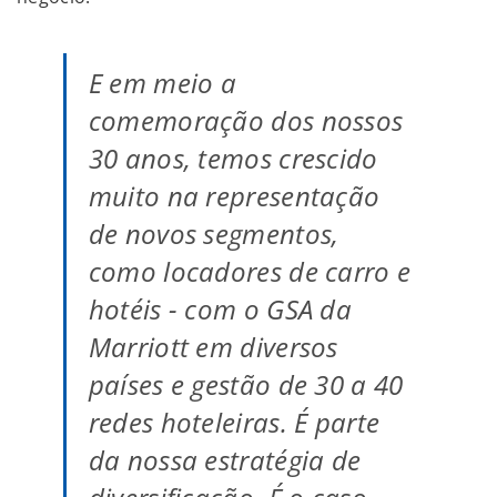
E em meio a
comemoração dos nossos
30 anos, temos crescido
muito na representação
de novos segmentos,
como locadores de carro e
hotéis - com o GSA da
Marriott em diversos
países e gestão de 30 a 40
redes hoteleiras. É parte
da nossa estratégia de