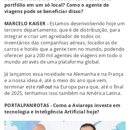
portfólio em um só local? Como o agente de
viagens pode se beneficiar disso?
MARCELO KAISER -
Estamos desenvolvendo hoje um
terceiro departamento, que é de distribuição, para
integrar e criar um agredador de
todos os
inventários das companhias aéreas, locadoras de
carros e hotéis que a gente tem no mundo, podendo
oferecer para 200 mil agentes de viagens em todo o
mundo através de uma plataforma global.
Já lançamos essa novidade na Alemanha e na França
e a nossa ideia é, até o meio do ano que vem,
terminar este
roll-out
na Europa para que, até o final
de 2025, tenhamos isso também na América Latina.
PORTALPANROTAS - Como a Aviareps investe em
tecnologia e Inteligência Artificial hoje?