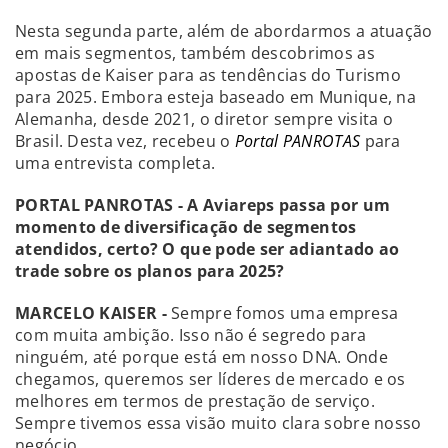
Nesta segunda parte, além de abordarmos a atuação
em mais segmentos, também descobrimos as
apostas de Kaiser para as tendências do Turismo
para 2025. Embora esteja baseado em Munique, na
Alemanha, desde 2021, o diretor sempre visita o
Brasil. Desta vez, recebeu o
Portal PANROTAS
para
uma entrevista completa.
PORTAL PANROTAS - A Aviareps passa por um
momento de diversificação de segmentos
atendidos, certo? O que pode ser adiantado ao
trade sobre os planos para 2025?
MARCELO KAISER -
Sempre fomos uma empresa
com muita ambição. Isso não é segredo para
ninguém, até porque está em nosso DNA. Onde
chegamos, queremos ser líderes de mercado e os
melhores em termos de prestação de serviço.
Sempre tivemos essa visão muito clara sobre nosso
negócio.