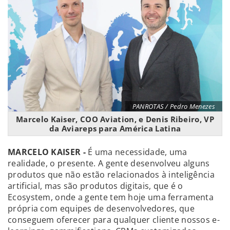
PANROTAS / Pedro Menezes
Marcelo Kaiser, COO Aviation, e Denis Ribeiro, VP
da Aviareps para América Latina
MARCELO KAISER -
É uma necessidade, uma
realidade, o presente. A gente desenvolveu alguns
produtos que não estão relacionados à inteligência
artificial, mas são produtos digitais, que é o
Ecosystem, onde a gente tem hoje uma ferramenta
própria com equipes de desenvolvedores, que
conseguem oferecer para qualquer cliente nossos e-