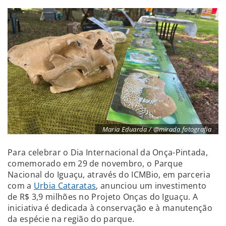
Maria Eduarda / @mirada.fotografia
Para celebrar o Dia Internacional da Onça-Pintada,
comemorado em 29 de novembro, o Parque
Nacional do Iguaçu, através do ICMBio, em parceria
com a
Urbia Cataratas
, anunciou um investimento
de R$ 3,9 milhões no Projeto Onças do Iguaçu. A
iniciativa é dedicada à conservação e à manutenção
da espécie na região do parque.