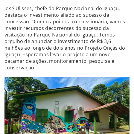
José Ulisses, chefe do Parque Nacional do Iguaçu,
destaca o investimento aliado ao sucesso da
concessão: "Com o apoio da concessionária, vamos
investir recursos decorrentes do sucesso da
visitação no Parque Nacional do Iguaçu. Temos
orgulho de anunciar o investimento de R$ 3,6
milhões ao longo de dois anos no Projeto Onças do
Iguaçu. Esperamos levar o projeto a um novo
patamar de ações, monitoramento, pesquisa e
conservação."