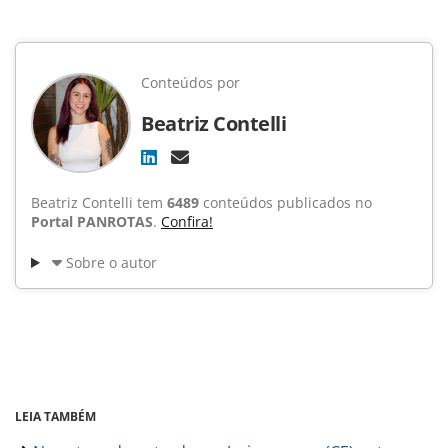
Conteúdos por
Beatriz Contelli
Beatriz Contelli tem
6489
conteúdos publicados no
Portal PANROTAS
.
Confira!
Sobre o autor
LEIA TAMBÉM