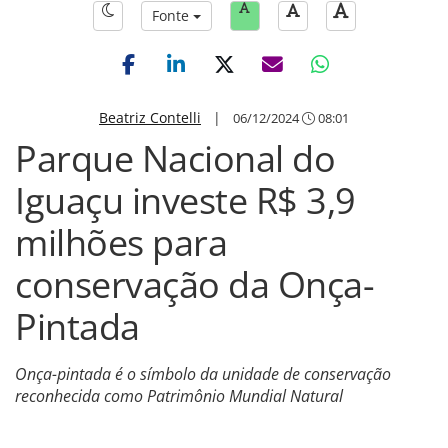
Fonte
Beatriz Contelli
|
06/12/2024
08:01
Parque Nacional do
Iguaçu investe R$ 3,9
milhões para
conservação da Onça-
Pintada
Onça-pintada é o símbolo da unidade de conservação
reconhecida como Patrimônio Mundial Natural