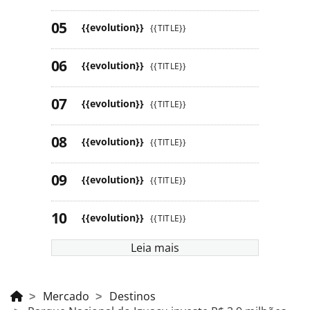
{{evolution}}
{{TITLE}}
{{evolution}}
{{TITLE}}
{{evolution}}
{{TITLE}}
{{evolution}}
{{TITLE}}
{{evolution}}
{{TITLE}}
{{evolution}}
{{TITLE}}
Leia mais
Mercado
Destinos