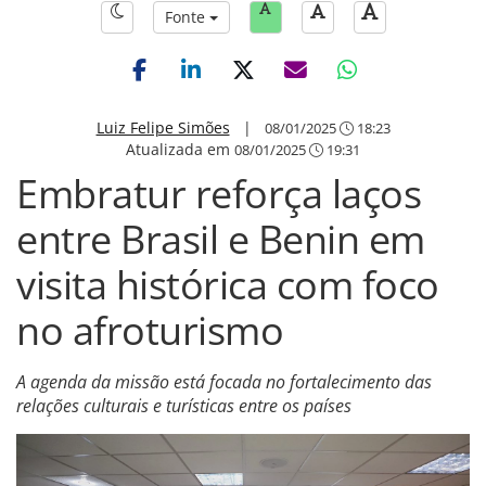
Fonte
Luiz Felipe Simões
|
08/01/2025
18:23
Atualizada em
08/01/2025
19:31
Embratur reforça laços
entre Brasil e Benin em
visita histórica com foco
no afroturismo
A agenda da missão está focada no fortalecimento das
relações culturais e turísticas entre os países