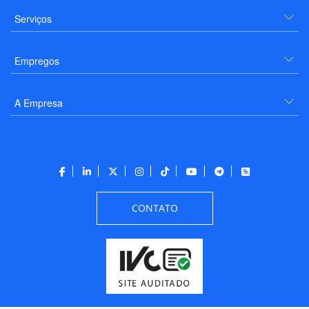
Serviços
Empregos
A Empresa
CONTATO