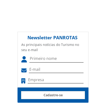
Newsletter
PANROTAS
As principais notícias do Turismo no
seu e-mail
Cadastre-se