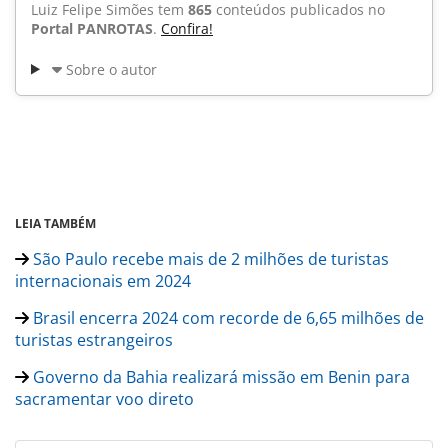
Luiz Felipe Simões tem
865
conteúdos publicados no
Portal PANROTAS
.
Confira!
Sobre o autor
LEIA TAMBÉM
São Paulo recebe mais de 2 milhões de turistas
internacionais em 2024
Brasil encerra 2024 com recorde de 6,65 milhões de
turistas estrangeiros
Governo da Bahia realizará missão em Benin para
sacramentar voo direto