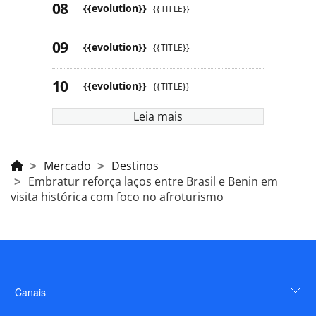
{{evolution}}
{{TITLE}}
{{evolution}}
{{TITLE}}
{{evolution}}
{{TITLE}}
Leia mais
Mercado
Destinos
Embratur reforça laços entre Brasil e Benin em
visita histórica com foco no afroturismo
Canais