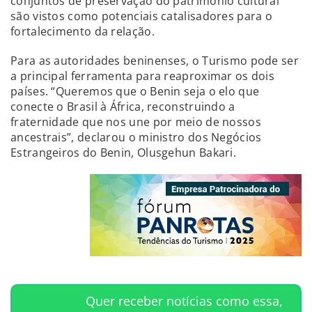
conjuntos de preservação do patrimônio cultural
são vistos como potenciais catalisadores para o
fortalecimento da relação.
Para as autoridades beninenses, o Turismo pode ser
a principal ferramenta para reaproximar os dois
países. “Queremos que o Benin seja o elo que
conecte o Brasil à África, reconstruindo a
fraternidade que nos une por meio de nossos
ancestrais”, declarou o ministro dos Negócios
Estrangeiros do Benin, Olusgehun Bakari.
Quer receber notícias como essa,