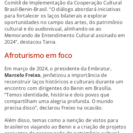
Comitê de Implementação da Cooperação Cultural
Brasil-Benin-Brasil. “O diálogo abordará iniciativas
para fortalecer os laços bilaterais e explorar
oportunidades no campo das artes, do patrimônio
cultural e do audiovisual, alinhando-se ao
Memorando de Entendimento Cultural assinado em
2024”, destacou Tania.
Afroturismo em foco
Em março de 2024, o presidente da Embratur,
Marcelo Freixo
, jenfatizou a importância de
reconstruir laços históricos e culturais durante um
encontro com dirigentes do Benin em Brasília.
“Temos identidade, história e dois povos que
compartilham uma alegria profunda. O mundo
precisa disso”, declarou Freixo na ocasião.
Além disso, temas como a isenção de vistos para
brasileiros viajando ao Benin e a criação de projetos