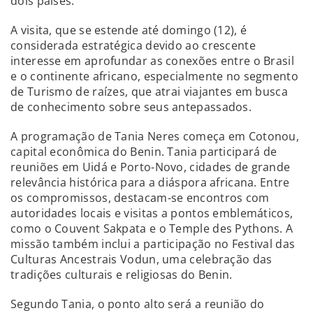
dois países.
A visita, que se estende até domingo (12), é
considerada estratégica devido ao crescente
interesse em aprofundar as conexões entre o Brasil
e o continente africano, especialmente no segmento
de Turismo de raízes, que atrai viajantes em busca
de conhecimento sobre seus antepassados.
A programação de Tania Neres começa em Cotonou,
capital econômica do Benin. Tania participará de
reuniões em Uidá e Porto-Novo, cidades de grande
relevância histórica para a diáspora africana. Entre
os compromissos, destacam-se encontros com
autoridades locais e visitas a pontos emblemáticos,
como o Couvent Sakpata e o Temple des Pythons. A
missão também inclui a participação no Festival das
Culturas Ancestrais Vodun, uma celebração das
tradições culturais e religiosas do Benin.
Segundo Tania, o ponto alto será a reunião do