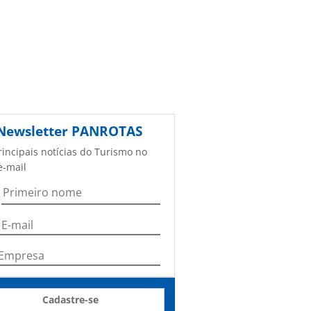
Newsletter
PANROTAS
rincipais notícias do Turismo no
e-mail
Cadastre-se