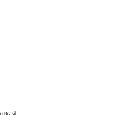
u Brasil