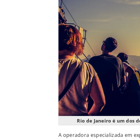
Rio de Janeiro é um dos d
A operadora especializada em expe