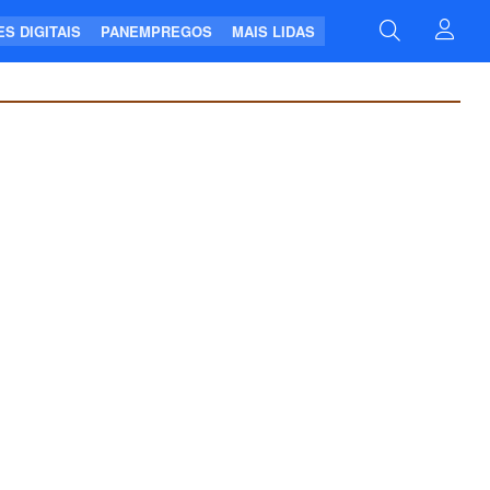
S DIGITAIS
PANEMPREGOS
MAIS LIDAS