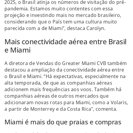
2025, o Brasil atinja os números de visitação do pré-
pandemia. Estamos muito contentes com essa
projeção e investindo mais no mercado brasileiro,
considerando que o País tem uma cultura muito
parecida com a de Miami”, destaca Carolyn.
Mais conectividade aérea entre Brasil
e Miami
A diretora de Vendas do Greater Miami CVB também
destacou a ampliação da conectividade aérea entre
o Brasil e Miami. “Há expectativas, especialmente na
alta temporada, de que as companhias aéreas
adicionem mais frequências aos voos. Também há
companhias aéreas de outros mercados que
adicionaram novas rotas para Miami, como a Volaris,
a partir de Monterrey e da Costa Rica", comenta.
Miami é mais do que praias e compras