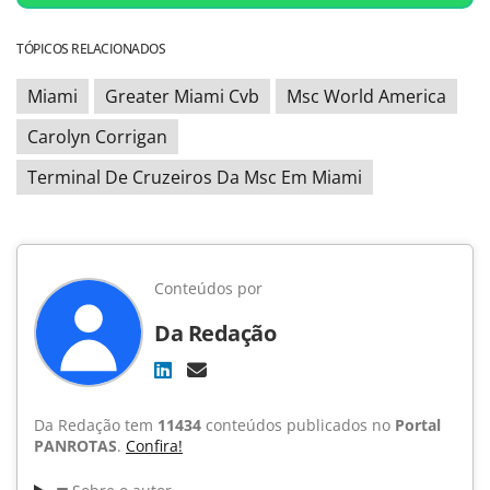
TÓPICOS RELACIONADOS
Miami
Greater Miami Cvb
Msc World America
Carolyn Corrigan
Terminal De Cruzeiros Da Msc Em Miami
Conteúdos por
Da Redação
Da Redação tem
11434
conteúdos publicados no
Portal
PANROTAS
.
Confira!