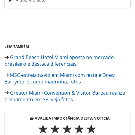
Sobre o autor
LEIA TAMBÉM
Grand Beach Hotel Miami aposta no mercado
brasileiro e destaca diferenciais
MSC estreia navio em Miami com festa e Drew
Barrymore como madrinha; fotos
Greater Miami Convention & Visitor Bureau realiza
treinamento em SP; veja fotos
AVALIE A IMPORTÂNCIA DESTA NOTÍCIA