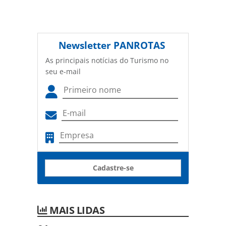
Newsletter
PANROTAS
As principais notícias do Turismo no
seu e-mail
Cadastre-se
MAIS LIDAS