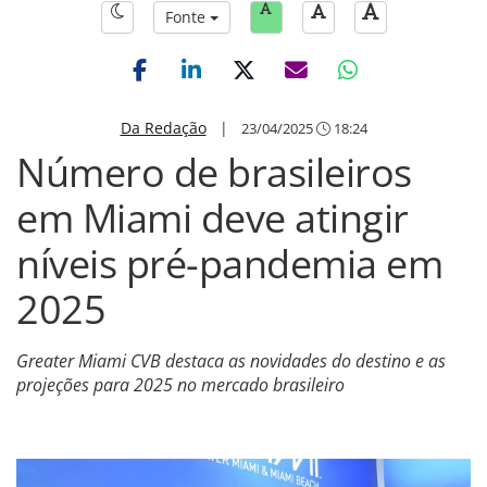
Fonte
Da Redação
|
23/04/2025
18:24
Número de brasileiros
em Miami deve atingir
níveis pré-pandemia em
2025
Greater Miami CVB destaca as novidades do destino e as
projeções para 2025 no mercado brasileiro