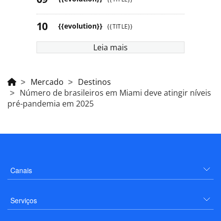
{{evolution}}
{{TITLE}}
Leia mais
Mercado
Destinos
Número de brasileiros em Miami deve atingir níveis
pré-pandemia em 2025
Canais
Serviços