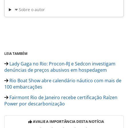
Sobre o autor
LEIA TAMBÉM
Lady Gaga no Rio: Procon-RJ e Sedcon investigam
denúncias de preços abusivos em hospedagem
Rio Boat Show abre calendário náutico com mais de
100 embarcações
Fairmont Rio de Janeiro recebe certificação Raízen
Power por descarbonização
AVALIE A IMPORTÂNCIA DESTA NOTÍCIA