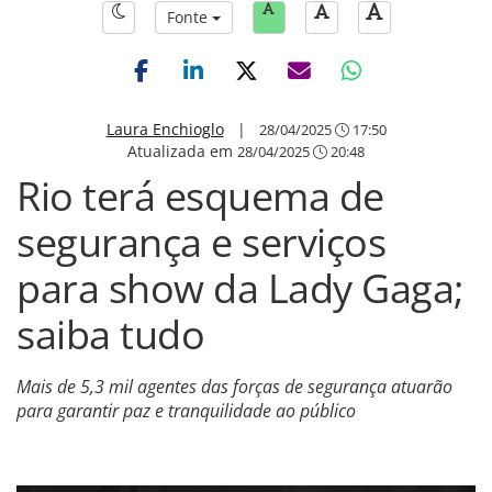
Fonte
Laura Enchioglo
|
28/04/2025
17:50
Atualizada em
28/04/2025
20:48
Rio terá esquema de
segurança e serviços
para show da Lady Gaga;
saiba tudo
Mais de 5,3 mil agentes das forças de segurança atuarão
para garantir paz e tranquilidade ao público