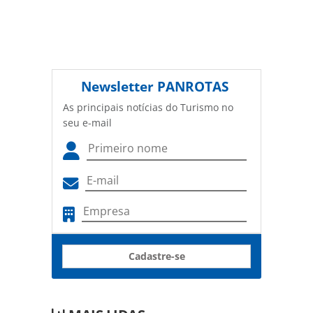
Newsletter
PANROTAS
As principais notícias do Turismo no
seu e-mail
Cadastre-se