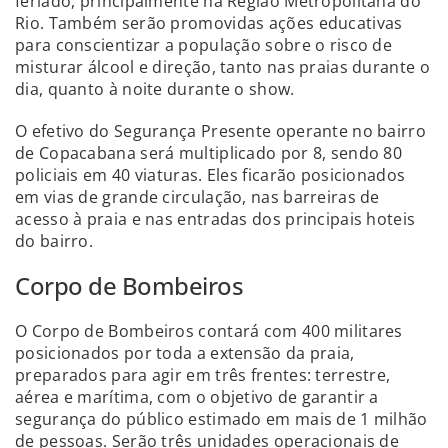
feriado, principalmente na Região Metropolitana do
Rio. Também serão promovidas ações educativas
para conscientizar a população sobre o risco de
misturar álcool e direção, tanto nas praias durante o
dia, quanto à noite durante o show.
O efetivo do Segurança Presente operante no bairro
de Copacabana será multiplicado por 8, sendo 80
policiais em 40 viaturas. Eles ficarão posicionados
em vias de grande circulação, nas barreiras de
acesso à praia e nas entradas dos principais hoteis
do bairro.
Corpo de Bombeiros
O Corpo de Bombeiros contará com 400 militares
posicionados por toda a extensão da praia,
preparados para agir em três frentes: terrestre,
aérea e marítima, com o objetivo de garantir a
segurança do público estimado em mais de 1 milhão
de pessoas. Serão três unidades operacionais de