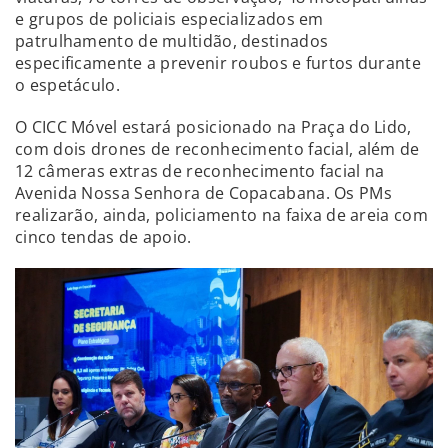
e grupos de policiais especializados em
patrulhamento de multidão, destinados
especificamente a prevenir roubos e furtos durante
o espetáculo.
O CICC Móvel estará posicionado na Praça do Lido,
com dois drones de reconhecimento facial, além de
12 câmeras extras de reconhecimento facial na
Avenida Nossa Senhora de Copacabana. Os PMs
realizarão, ainda, policiamento na faixa de areia com
cinco tendas de apoio.