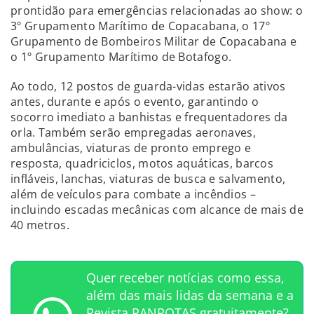
prontidão para emergências relacionadas ao show: o
3º Grupamento Marítimo de Copacabana, o 17º
Grupamento de Bombeiros Militar de Copacabana e
o 1º Grupamento Marítimo de Botafogo.
Ao todo, 12 postos de guarda-vidas estarão ativos
antes, durante e após o evento, garantindo o
socorro imediato a banhistas e frequentadores da
orla. Também serão empregadas aeronaves,
ambulâncias, viaturas de pronto emprego e
resposta, quadriciclos, motos aquáticas, barcos
infláveis, lanchas, viaturas de busca e salvamento,
além de veículos para combate a incêndios –
incluindo escadas mecânicas com alcance de mais de
40 metros.
Quer receber notícias como essa,
além das mais lidas da semana e a
Revista PANROTAS gratuitamente?