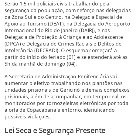
Serão 1,5 mil policiais civis trabalhando pela
segurança da população, com reforço nas delegacias
da Zona Sul e do Centro, na Delegacia Especial de
Apoio ao Turismo (DEAT), na Delegacia do Aeroporto
Internacional do Rio de Janeiro (DAIRJ), e nas
Delegacia de Proteção à Criança e ao Adolescente
(DPCA) e Delegacia de Crimes Raciais e Delitos de
Intolerância (DECRADI). O esquema começará a
partir do início do feriado (01) e se estenderá até as
5h da manhã de domingo (04).
A Secretaria de Administração Penitenciária vai
aumentar o efetivo trabalhando nos plantões nas
unidades prisionais de Gericinó e demais complexos
prisionais, além de acompanhar, em tempo real, os
monitorados por tornozeleiras eletrônicas por toda
a orla de Copacabana e entorno, identificando
possíveis violações.
Lei Seca e Segurança Presente