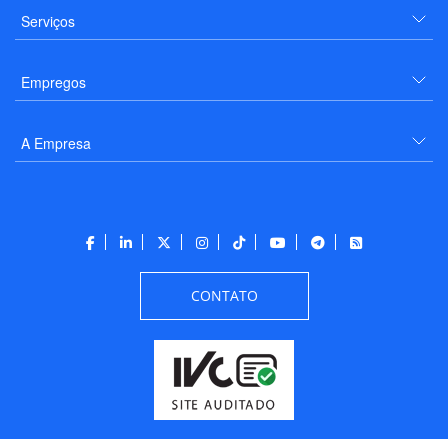
Serviços
Empregos
A Empresa
CONTATO