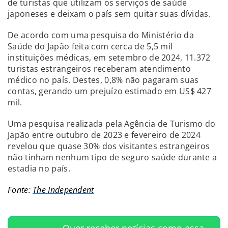
de turistas que utilizam os serviços de saúde
japoneses e deixam o país sem quitar suas dívidas.
De acordo com uma pesquisa do Ministério da
Saúde do Japão feita com cerca de 5,5 mil
instituições médicas, em setembro de 2024, 11.372
turistas estrangeiros receberam atendimento
médico no país. Destes, 0,8% não pagaram suas
contas, gerando um prejuízo estimado em US$ 427
mil.
Uma pesquisa realizada pela Agência de Turismo do
Japão entre outubro de 2023 e fevereiro de 2024
revelou que quase 30% dos visitantes estrangeiros
não tinham nenhum tipo de seguro saúde durante a
estadia no país.
Fonte:
The Independent
Quer receber notícias como essa,