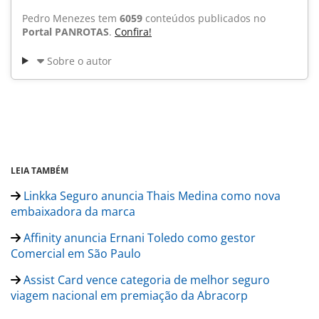
Pedro Menezes tem
6059
conteúdos publicados no
Portal PANROTAS
.
Confira!
Sobre o autor
LEIA TAMBÉM
Linkka Seguro anuncia Thais Medina como nova
embaixadora da marca
Affinity anuncia Ernani Toledo como gestor
Comercial em São Paulo
Assist Card vence categoria de melhor seguro
viagem nacional em premiação da Abracorp