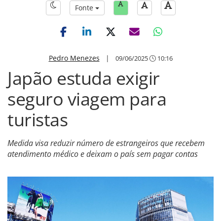
Fonte
Pedro Menezes
|
09/06/2025
10:16
Japão estuda exigir
seguro viagem para
turistas
Medida visa reduzir número de estrangeiros que recebem
atendimento médico e deixam o país sem pagar contas