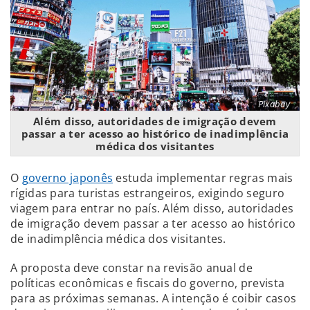
Pixabay
Além disso, autoridades de imigração devem
passar a ter acesso ao histórico de inadimplência
médica dos visitantes
O
governo japonês
estuda implementar regras mais
rígidas para turistas estrangeiros, exigindo seguro
viagem para entrar no país. Além disso, autoridades
de imigração devem passar a ter acesso ao histórico
de inadimplência médica dos visitantes.
A proposta deve constar na revisão anual de
políticas econômicas e fiscais do governo, prevista
para as próximas semanas. A intenção é coibir casos