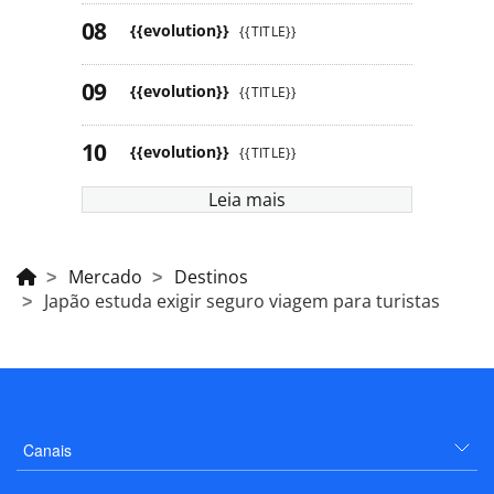
{{evolution}}
{{TITLE}}
{{evolution}}
{{TITLE}}
{{evolution}}
{{TITLE}}
Leia mais
Mercado
Destinos
Japão estuda exigir seguro viagem para turistas
Canais