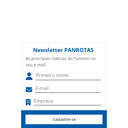
Newsletter
PANROTAS
As principais notícias do Turismo no
seu e-mail
Cadastre-se