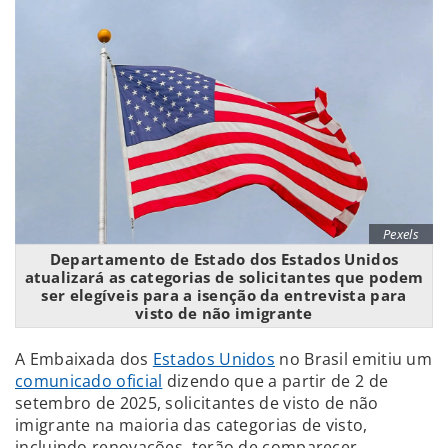
Pexels
Departamento de Estado dos Estados Unidos
atualizará as categorias de solicitantes que podem
ser elegíveis para a isenção da entrevista para
visto de não imigrante
A Embaixada dos
Estados Unidos
no Brasil emitiu um
comunicado oficial
dizendo que a partir de 2 de
setembro de 2025, solicitantes de visto de não
imigrante na maioria das categorias de visto,
incluindo renovações, terão de comparecer