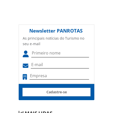
Newsletter
PANROTAS
As principais notícias do Turismo no
seu e-mail
Cadastre-se