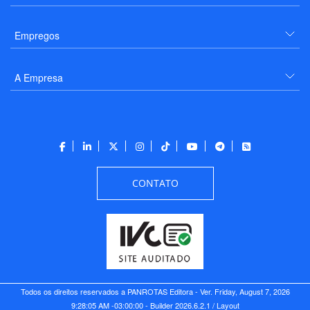
Empregos
A Empresa
CONTATO
Todos os direitos reservados a PANROTAS Editora - Ver.
Friday, August 7, 2026
9:28:05 AM -03:00:00 - Builder 2026.6.2.1
/ Layout