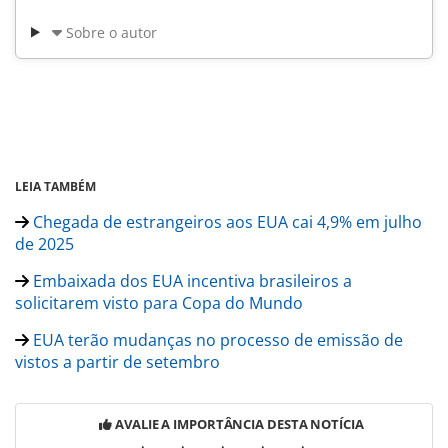
Sobre o autor
LEIA TAMBÉM
Chegada de estrangeiros aos EUA cai 4,9% em julho
de 2025
Embaixada dos EUA incentiva brasileiros a
solicitarem visto para Copa do Mundo
EUA terão mudanças no processo de emissão de
vistos a partir de setembro
AVALIE A IMPORTÂNCIA DESTA NOTÍCIA