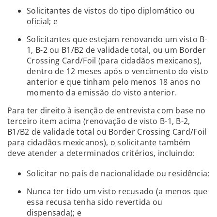
Solicitantes de vistos do tipo diplomático ou
oficial; e
Solicitantes que estejam renovando um visto B-
1, B-2 ou B1/B2 de validade total, ou um Border
Crossing Card/Foil (para cidadãos mexicanos),
dentro de 12 meses após o vencimento do visto
anterior e que tinham pelo menos 18 anos no
momento da emissão do visto anterior.
Para ter direito à isenção de entrevista com base no
terceiro item acima (renovação de visto B-1, B-2,
B1/B2 de validade total ou Border Crossing Card/Foil
para cidadãos mexicanos), o solicitante também
deve atender a determinados critérios, incluindo:
Solicitar no país de nacionalidade ou residência;
Nunca ter tido um visto recusado (a menos que
essa recusa tenha sido revertida ou
dispensada); e