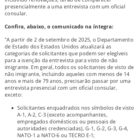
presencialmente a uma entrevista com um oficial
consular.
Confira, abaixo, o comunicado na íntegra:
"A partir de 2 de setembro de 2025, o Departamento
de Estado dos Estados Unidos atualizará as
categorias de solicitantes que podem ser elegíveis
para a isenção da entrevista para visto de não
imigrante. Em geral, todos os solicitantes de visto de
não imigrante, incluindo aqueles com menos de 14
anos e mais de 79 anos, precisarão passar por uma
entrevista presencial com um oficial consular,
exceto:
Solicitantes enquadrados nos símbolos de visto
A-1, A-2, C-3 (exceto acompanhantes,
empregados domésticos ou pessoais de
autoridades credenciadas), G-1, G-2, G-3, G-4,
NATO-1 a NATO-6 ou TECRO E-1;