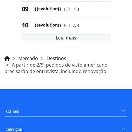
{{evolution}}
{{TITLE}}
{{evolution}}
{{TITLE}}
Leia mais
Mercado
Destinos
A partir de 2/9, pedidos de visto americano
precisarão de entrevista, incluindo renovação
Canais
Serviços