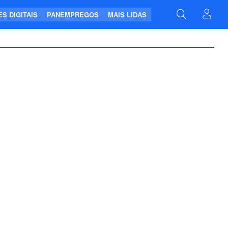
S DIGITAIS
PANEMPREGOS
MAIS LIDAS