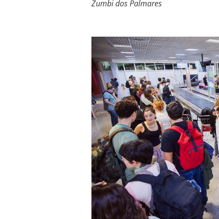
Zumbi dos Palmares