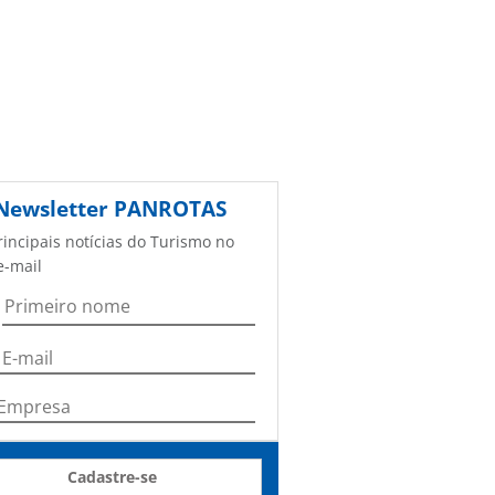
Newsletter
PANROTAS
rincipais notícias do Turismo no
e-mail
Cadastre-se