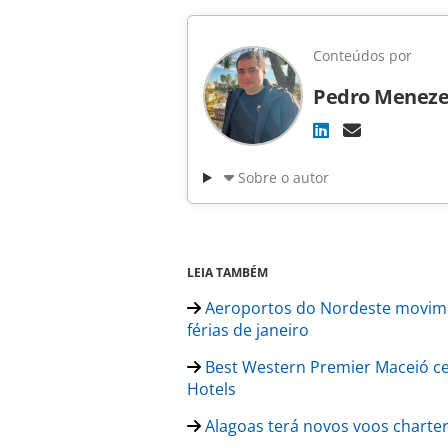
Conteúdos por
Pedro Meneze
Sobre o autor
LEIA TAMBÉM
Aeroportos do Nordeste movime
férias de janeiro
Best Western Premier Maceió ce
Hotels
Alagoas terá novos voos charter