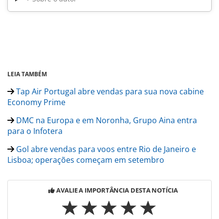
LEIA TAMBÉM
Tap Air Portugal abre vendas para sua nova cabine
Economy Prime
DMC na Europa e em Noronha, Grupo Aina entra
para o Infotera
Gol abre vendas para voos entre Rio de Janeiro e
Lisboa; operações começam em setembro
AVALIE A IMPORTÂNCIA DESTA NOTÍCIA