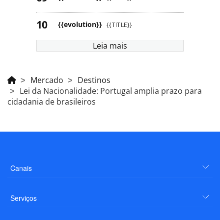
{{evolution}}
{{TITLE}}
Leia mais
Mercado
Destinos
Lei da Nacionalidade: Portugal amplia prazo para
cidadania de brasileiros
Canais
Serviços