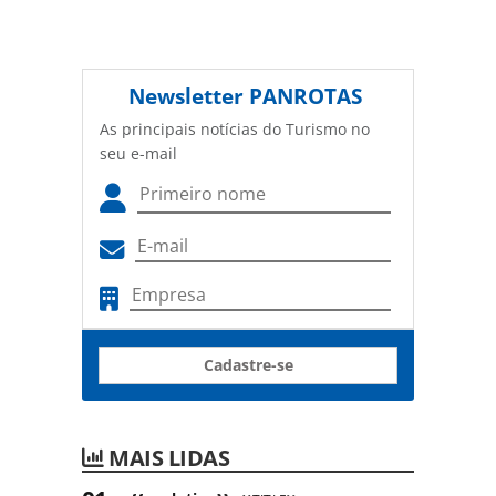
Newsletter
PANROTAS
As principais notícias do Turismo no
seu e-mail
Cadastre-se
MAIS LIDAS