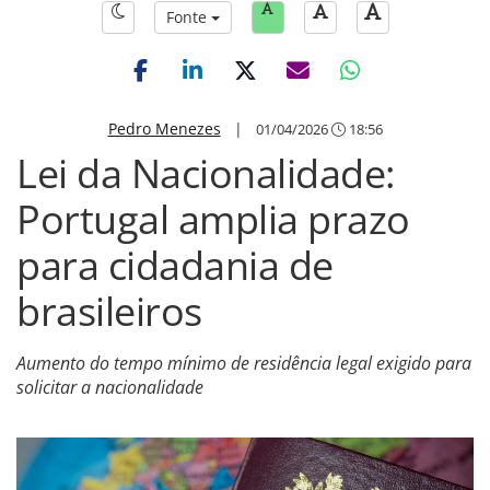
Fonte
Pedro Menezes
|
01/04/2026
18:56
Lei da Nacionalidade:
Portugal amplia prazo
para cidadania de
brasileiros
Aumento do tempo mínimo de residência legal exigido para
solicitar a nacionalidade