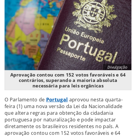
Divulgação
Aprovação contou com 152 votos favoráveis e 64
contrários, superando a maioria absoluta
necessária para leis orgânicas
O Parlamento de
Portugal
aprovou nesta quarta-
feira (1) uma nova versão da Lei da Nacionalidade
que altera regras para obtenção da cidadania
portuguesa por naturalização e pode impactar
diretamente os brasileiros residentes no país. A
aprovação contou com 152 votos favoráveis e 64