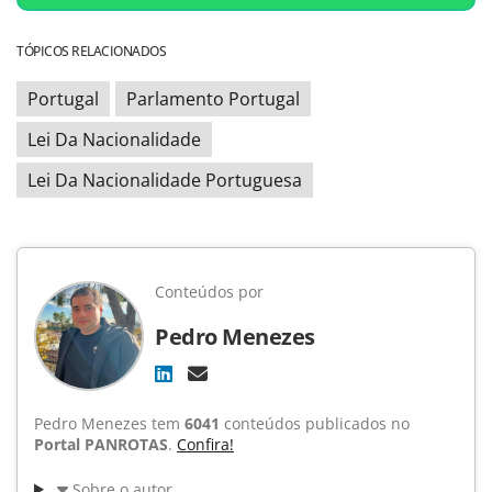
TÓPICOS RELACIONADOS
Portugal
Parlamento Portugal
Lei Da Nacionalidade
Lei Da Nacionalidade Portuguesa
Conteúdos por
Pedro Menezes
Pedro Menezes tem
6041
conteúdos publicados no
Portal PANROTAS
.
Confira!
Sobre o autor