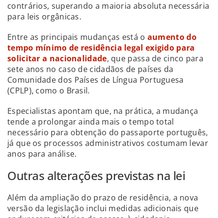
contrários, superando a maioria absoluta necessária
para leis orgânicas.
Entre as principais mudanças está o
aumento do
tempo mínimo de residência legal exigido para
solicitar a nacionalidade
, que passa de cinco para
sete anos no caso de cidadãos de países da
Comunidade dos Países de Língua Portuguesa
(CPLP), como o Brasil.
Especialistas apontam que, na prática, a mudança
tende a prolongar ainda mais o tempo total
necessário para obtenção do passaporte português,
já que os processos administrativos costumam levar
anos para análise.
Outras alterações previstas na lei
Além da ampliação do prazo de residência, a nova
versão da legislação inclui medidas adicionais que