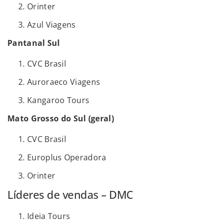
Orinter
Azul Viagens
Pantanal Sul
CVC Brasil
Auroraeco Viagens
Kangaroo Tours
Mato Grosso do Sul (geral)
CVC Brasil
Europlus Operadora
Orinter
Líderes de vendas – DMC
Ideia Tours