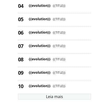
{{evolution}}
{{TITLE}}
{{evolution}}
{{TITLE}}
{{evolution}}
{{TITLE}}
{{evolution}}
{{TITLE}}
{{evolution}}
{{TITLE}}
{{evolution}}
{{TITLE}}
{{evolution}}
{{TITLE}}
Leia mais