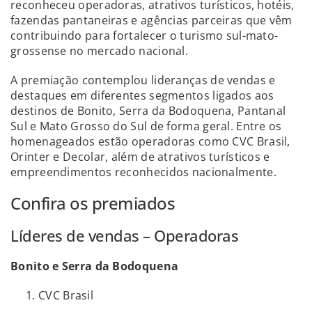
reconheceu operadoras, atrativos turísticos, hotéis,
fazendas pantaneiras e agências parceiras que vêm
contribuindo para fortalecer o turismo sul-mato-
grossense no mercado nacional.
A premiação contemplou lideranças de vendas e
destaques em diferentes segmentos ligados aos
destinos de Bonito, Serra da Bodoquena, Pantanal
Sul e Mato Grosso do Sul de forma geral. Entre os
homenageados estão operadoras como CVC Brasil,
Orinter e Decolar, além de atrativos turísticos e
empreendimentos reconhecidos nacionalmente.
Confira os premiados
Líderes de vendas – Operadoras
Bonito e Serra da Bodoquena
CVC Brasil