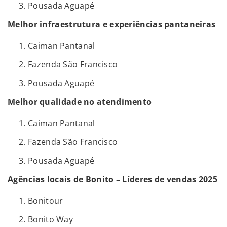
Pousada Aguapé
Melhor infraestrutura e experiências pantaneiras
Caiman Pantanal
Fazenda São Francisco
Pousada Aguapé
Melhor qualidade no atendimento
Caiman Pantanal
Fazenda São Francisco
Pousada Aguapé
Agências locais de Bonito – Líderes de vendas 2025
Bonitour
Bonito Way