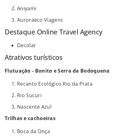
Aniyami
Auroraeco Viagens
Destaque Online Travel Agency
Decolar
Atrativos turísticos
Flutuação - Bonito e Serra da Bodoquena
Recanto Ecológico Rio da Prata
Rio Sucuri
Nascente Azul
Trilhas e cachoeiras
Boca da Onça