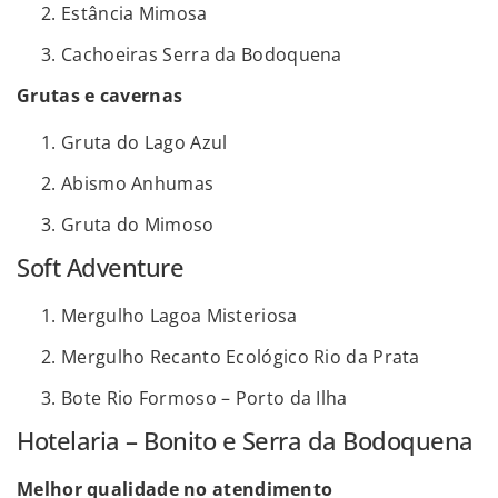
Estância Mimosa
Cachoeiras Serra da Bodoquena
Grutas e cavernas
Gruta do Lago Azul
Abismo Anhumas
Gruta do Mimoso
Soft Adventure
Mergulho Lagoa Misteriosa
Mergulho Recanto Ecológico Rio da Prata
Bote Rio Formoso – Porto da Ilha
Hotelaria – Bonito e Serra da Bodoquena
Melhor qualidade no atendimento