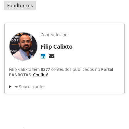
Fundtur-ms
Conteúdos por
Filip Calixto
Filip Calixto tem
8377
conteúdos publicados no
Portal
PANROTAS
.
Confira!
Sobre o autor