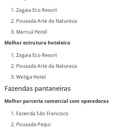
Zagaia Eco Resort
Pousada Arte da Natureza
Marruá Hotel
Melhor estrutura hoteleira
Zagaia Eco Resort
Pousada Arte da Natureza
Wetiga Hotel
Fazendas pantaneiras
Melhor parceria comercial com operadoras
Fazenda São Francisco
Pousada Pequi