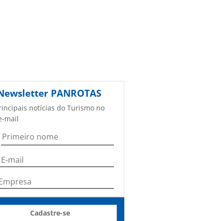
Newsletter
PANROTAS
rincipais notícias do Turismo no
e-mail
Cadastre-se