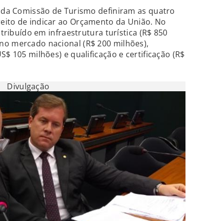
s da Comissão de Turismo definiram as quatro
eito de indicar ao Orçamento da União. No
stribuído em infraestrutura turística (R$ 850
no mercado nacional (R$ 200 milhões),
S$ 105 milhões) e qualificação e certificação (R$
Divulgação