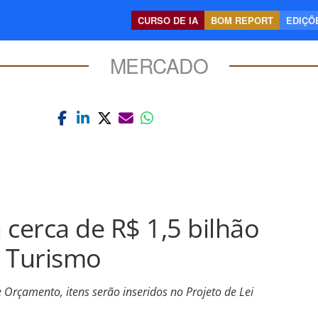
CURSO DE IA
BOM REPORT
EDIÇÕE
MERCADO
 cerca de R$ 1,5 bilhão
 Turismo
Orçamento, itens serão inseridos no Projeto de Lei