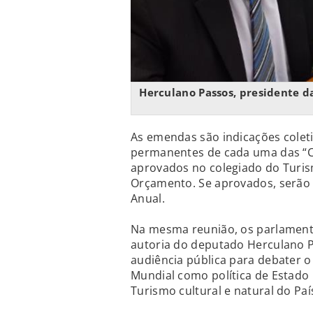
Herculano Passos, presidente d
As emendas são indicações colet
permanentes de cada uma das “Ca
aprovados no colegiado do Turi
Orçamento. Se aprovados, serão 
Anual.
Na mesma reunião, os parlament
autoria do deputado Herculano P
audiência pública para debater 
Mundial como política de Estado
Turismo cultural e natural do Paí