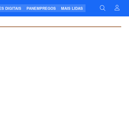
S DIGITAIS
PANEMPREGOS
MAIS LIDAS