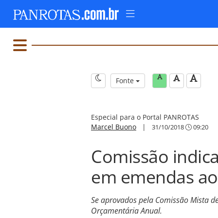
Fonte
Especial para o Portal PANROTAS
Marcel Buono
|
31/10/2018
09:20
Comissão indica
em emendas ao
Se aprovados pela Comissão Mista de 
Orçamentária Anual.