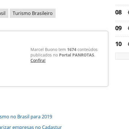
sil
Turismo Brasileiro
Marcel Buono tem
1674
conteúdos
publicados no
Portal PANROTAS
.
Confira!
mo no Brasil para 2019
arizar empresas no Cadastur