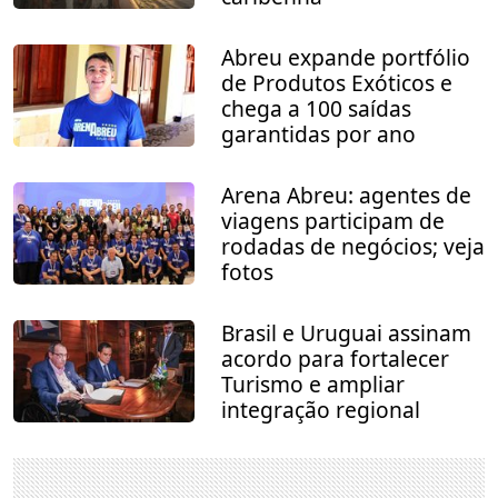
Abreu expande portfólio
de Produtos Exóticos e
chega a 100 saídas
garantidas por ano
Arena Abreu: agentes de
viagens participam de
rodadas de negócios; veja
fotos
Brasil e Uruguai assinam
acordo para fortalecer
Turismo e ampliar
integração regional