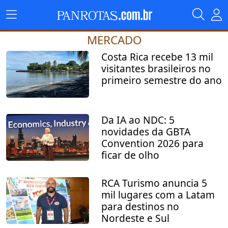
MERCADO
Costa Rica recebe 13 mil
visitantes brasileiros no
primeiro semestre do ano
Da IA ao NDC: 5
novidades da GBTA
Convention 2026 para
ficar de olho
RCA Turismo anuncia 5
mil lugares com a Latam
para destinos no
Nordeste e Sul