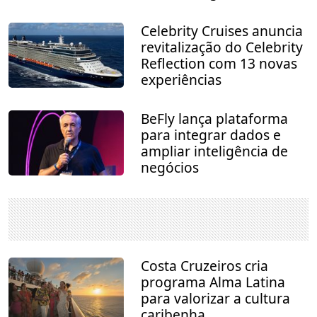
Celebrity Cruises anuncia
revitalização do Celebrity
Reflection com 13 novas
experiências
BeFly lança plataforma
para integrar dados e
ampliar inteligência de
negócios
Costa Cruzeiros cria
programa Alma Latina
para valorizar a cultura
caribenha