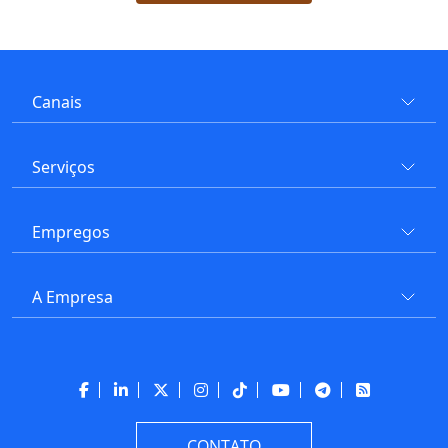
Canais
Serviços
Empregos
A Empresa
CONTATO