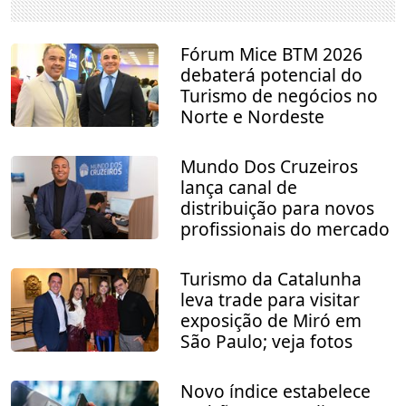
Fórum Mice BTM 2026
debaterá potencial do
Turismo de negócios no
Norte e Nordeste
Mundo Dos Cruzeiros
lança canal de
distribuição para novos
profissionais do mercado
Turismo da Catalunha
leva trade para visitar
exposição de Miró em
São Paulo; veja fotos
Novo índice estabelece