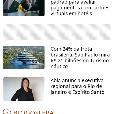
padrão para avaliar
pagamentos com cartões
virtuais em hotéis
Com 24% da frota
brasileira, São Paulo mira
R$ 21 bilhões no Turismo
náutico
Abla anuncia executiva
regional para o Rio de
Janeiro e Espírito Santo
BLOGOSFERA