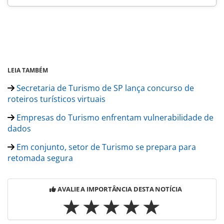
LEIA TAMBÉM
Secretaria de Turismo de SP lança concurso de
roteiros turísticos virtuais
Empresas do Turismo enfrentam vulnerabilidade de
dados
Em conjunto, setor de Turismo se prepara para
retomada segura
AVALIE A IMPORTÂNCIA DESTA NOTÍCIA