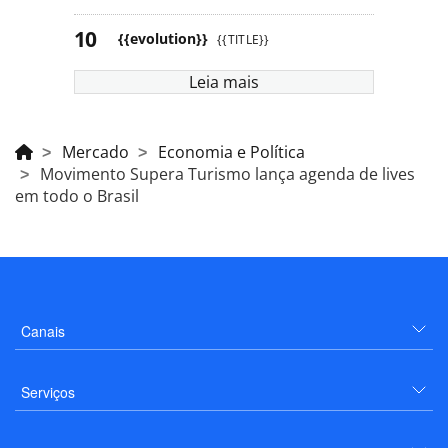
{{evolution}}
{{TITLE}}
Leia mais
Mercado
Economia e Política
Movimento Supera Turismo lança agenda de lives
em todo o Brasil
Canais
Serviços