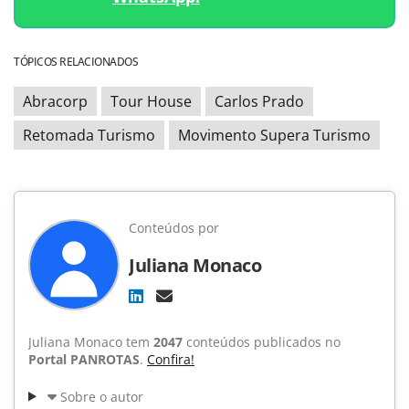
TÓPICOS RELACIONADOS
Abracorp
Tour House
Carlos Prado
Retomada Turismo
Movimento Supera Turismo
Conteúdos por
Juliana Monaco
Juliana Monaco tem
2047
conteúdos publicados no
Portal PANROTAS
.
Confira!
Sobre o autor