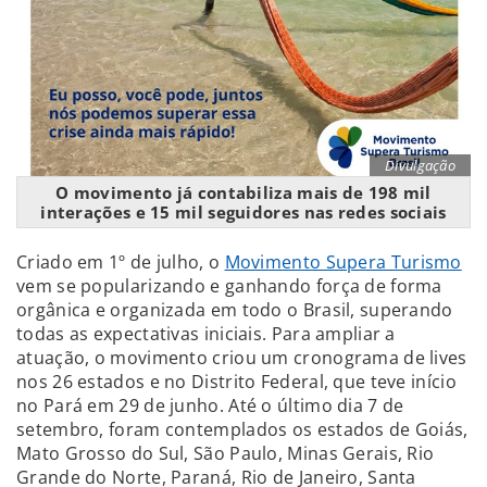
Divulgação
O movimento já contabiliza mais de 198 mil
interações e 15 mil seguidores nas redes sociais
Criado em 1º de julho, o
Movimento Supera Turismo
vem se popularizando e ganhando força de forma
orgânica e organizada em todo o Brasil, superando
todas as expectativas iniciais. Para ampliar a
atuação, o movimento criou um cronograma de lives
nos 26 estados e no Distrito Federal, que teve início
no Pará em 29 de junho. Até o último dia 7 de
setembro, foram contemplados os estados de Goiás,
Mato Grosso do Sul, São Paulo, Minas Gerais, Rio
Grande do Norte, Paraná, Rio de Janeiro, Santa