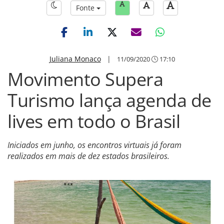
Fonte
Juliana Monaco
|
11/09/2020
17:10
Movimento Supera
Turismo lança agenda de
lives em todo o Brasil
Iniciados em junho, os encontros virtuais já foram
realizados em mais de dez estados brasileiros.