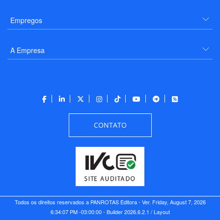
Empregos
A Empresa
CONTATO
Todos os direitos reservados a PANROTAS Editora - Ver.
Friday, August 7, 2026
6:34:07 PM -03:00:00 - Builder 2026.6.2.1
/ Layout