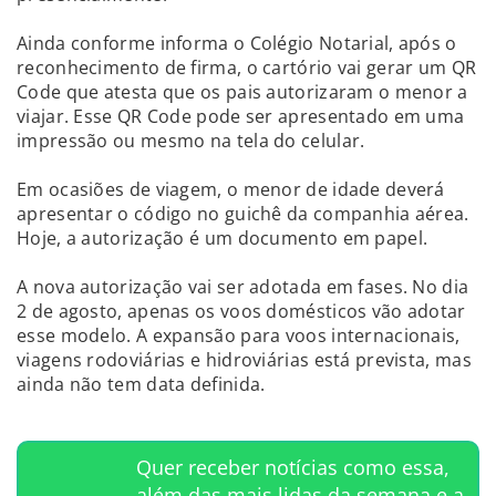
Ainda conforme informa o Colégio Notarial, após o
reconhecimento de firma, o cartório vai gerar um QR
Code que atesta que os pais autorizaram o menor a
viajar. Esse QR Code pode ser apresentado em uma
impressão ou mesmo na tela do celular.
Em ocasiões de viagem, o menor de idade deverá
apresentar o código no guichê da companhia aérea.
Hoje, a autorização é um documento em papel.
A nova autorização vai ser adotada em fases. No dia
2 de agosto, apenas os voos domésticos vão adotar
esse modelo. A expansão para voos internacionais,
viagens rodoviárias e hidroviárias está prevista, mas
ainda não tem data definida.
Quer receber notícias como essa,
além das mais lidas da semana e a