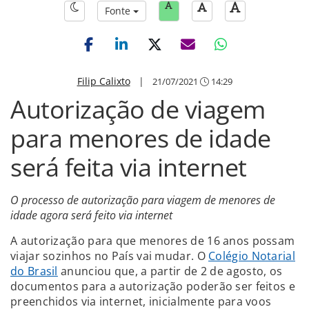
Fonte
Filip Calixto
|
21/07/2021
14:29
Autorização de viagem
para menores de idade
será feita via internet
O processo de autorização para viagem de menores de
idade agora será feito via internet
A autorização para que menores de 16 anos possam
viajar sozinhos no País vai mudar. O
Colégio Notarial
do Brasil
anunciou que, a partir de 2 de agosto, os
documentos para a autorização poderão ser feitos e
preenchidos via internet, inicialmente para voos