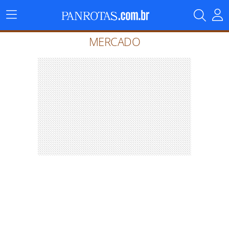
Menu
Principal
MERCADO