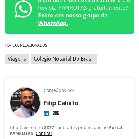
Revista PANROTAS gratuitamente?
Entre em nosso grupo de
WhatsApp.
TÓPICOS RELACIONADOS
Viagens
Colégio Notarial Do Brasil
Conteúdos por
Filip Calixto
Filip Calixto tem
8377
conteúdos publicados no
Portal
PANROTAS
.
Confira!