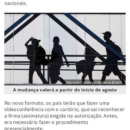
nacionais.
Marcelo Camargo/Agência Brasil
A mudança valerá a partir do início de agosto
No novo formato, os pais terão que fazer uma
vídeoconferência com o cartório, que vai reconhecer
a firma (assinatura) exigida na autorização. Antes,
era necessário fazer o procedimento
presencialmente.