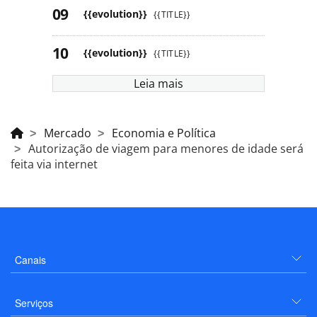
{{evolution}}
{{TITLE}}
{{evolution}}
{{TITLE}}
Leia mais
Mercado
Economia e Política
Autorização de viagem para menores de idade será
feita via internet
Canais
Serviços