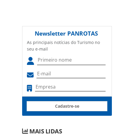
Newsletter
PANROTAS
As principais notícias do Turismo no
seu e-mail
Cadastre-se
MAIS LIDAS