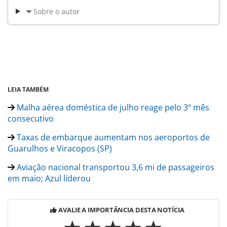
Sobre o autor
LEIA TAMBÉM
Malha aérea doméstica de julho reage pelo 3º mês
consecutivo
Taxas de embarque aumentam nos aeroportos de
Guarulhos e Viracopos (SP)
Aviação nacional transportou 3,6 mi de passageiros
em maio; Azul liderou
AVALIE A IMPORTÂNCIA DESTA NOTÍCIA