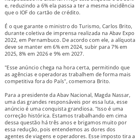
e, reduzindo a 6% ela passa a ter a mesma incidência
que o IOF do cartão de crédito.
É o que garante o ministro do Turismo, Carlos Brito,
durante coletiva de imprensa realizada na Abav Expo
2022, em Pernambuco. De acordo com ele, a alíquota
deve se manter em 6% em 2024, subir para 7% em
2025, 8% em 2026 e 9% em 2027.
"Esse anúncio chega na hora certa, permitindo que
as agências e operadoras trabalhem de forma mais
competitiva fora do País", comemora Brito.
Para a presidente da Abav Nacional, Magda Nassar,
uma das grandes responsáveis por essa luta, esse
anúncio é uma conquista grandiosa. "Isso é uma
correção histórica. Estamos trabalhando em cima
dessa questão há três anos e brigamos muito por
essa redução, pois entendemos as dores dos
agentes de viagens e operadores. Esse imposto tira a