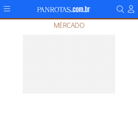
Menu
Principal
MERCADO