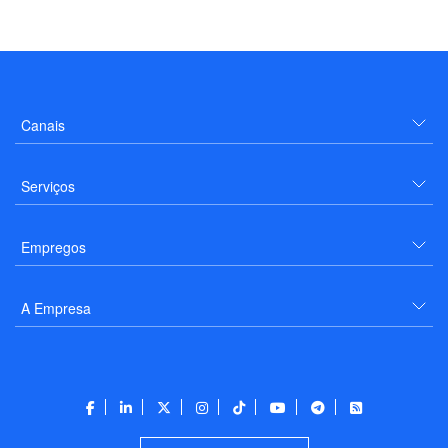
Canais
Serviços
Empregos
A Empresa