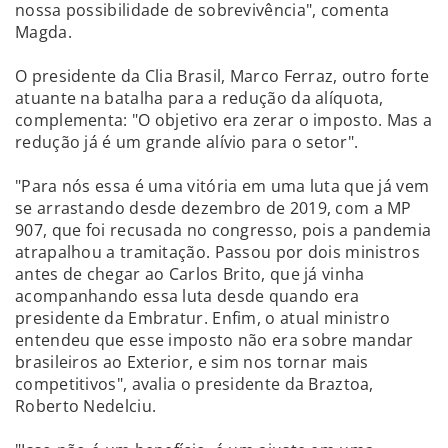
nossa possibilidade de sobrevivência", comenta
Magda.
O presidente da Clia Brasil, Marco Ferraz, outro forte
atuante na batalha para a redução da alíquota,
complementa: "O objetivo era zerar o imposto. Mas a
redução já é um grande alívio para o setor".
"Para nós essa é uma vitória em uma luta que já vem
se arrastando desde dezembro de 2019, com a MP
907, que foi recusada no congresso, pois a pandemia
atrapalhou a tramitação. Passou por dois ministros
antes de chegar ao Carlos Brito, que já vinha
acompanhando essa luta desde quando era
presidente da Embratur. Enfim, o atual ministro
entendeu que esse imposto não era sobre mandar
brasileiros ao Exterior, e sim nos tornar mais
competitivos", avalia o presidente da Braztoa,
Roberto Nedelciu.