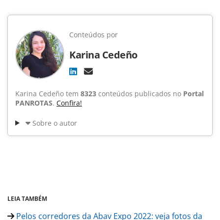
Conteúdos por
Karina Cedeño
Karina Cedeño tem
8323
conteúdos publicados no
Portal
PANROTAS
.
Confira!
Sobre o autor
LEIA TAMBÉM
Pelos corredores da Abav Expo 2022: veja fotos da