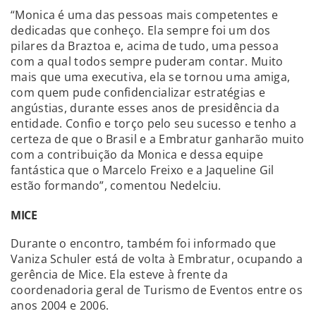
“Monica é uma das pessoas mais competentes e
dedicadas que conheço. Ela sempre foi um dos
pilares da Braztoa e, acima de tudo, uma pessoa
com a qual todos sempre puderam contar. Muito
mais que uma executiva, ela se tornou uma amiga,
com quem pude confidencializar estratégias e
angústias, durante esses anos de presidência da
entidade. Confio e torço pelo seu sucesso e tenho a
certeza de que o Brasil e a Embratur ganharão muito
com a contribuição da Monica e dessa equipe
fantástica que o Marcelo Freixo e a Jaqueline Gil
estão formando”, comentou Nedelciu.
MICE
Durante o encontro, também foi informado que
Vaniza Schuler está de volta à Embratur, ocupando a
gerência de Mice. Ela esteve à frente da
coordenadoria geral de Turismo de Eventos entre os
anos 2004 e 2006.