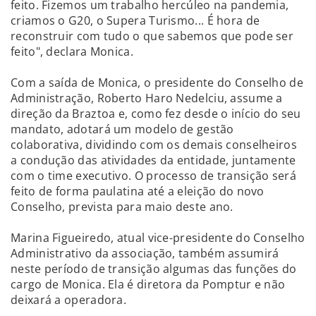
feito. Fizemos um trabalho hercúleo na pandemia,
criamos o G20, o Supera Turismo... É hora de
reconstruir com tudo o que sabemos que pode ser
feito", declara Monica.
Com a saída de Monica, o presidente do Conselho de
Administração, Roberto Haro Nedelciu, assume a
direção da Braztoa e, como fez desde o início do seu
mandato, adotará um modelo de gestão
colaborativa, dividindo com os demais conselheiros
a condução das atividades da entidade, juntamente
com o time executivo. O processo de transição será
feito de forma paulatina até a eleição do novo
Conselho, prevista para maio deste ano.
Marina Figueiredo, atual vice-presidente do Conselho
Administrativo da associação, também assumirá
neste período de transição algumas das funções do
cargo de Monica. Ela é diretora da Pomptur e não
deixará a operadora.