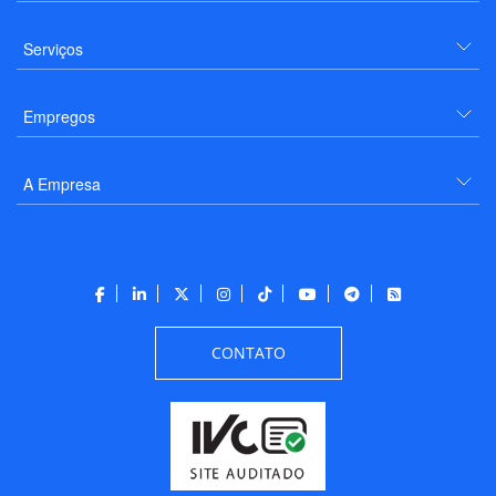
Serviços
Empregos
A Empresa
CONTATO