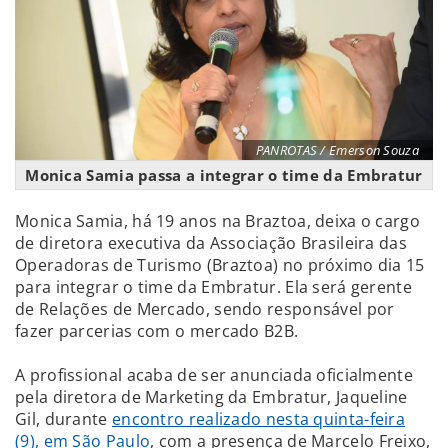
PANROTAS / Emerson Souza
Monica Samia passa a integrar o time da Embratur
Monica Samia, há 19 anos na Braztoa, deixa o cargo
de diretora executiva da Associação Brasileira das
Operadoras de Turismo (Braztoa) no próximo dia 15
para integrar o time da Embratur. Ela será gerente
de Relações de Mercado, sendo responsável por
fazer parcerias com o mercado B2B.
A profissional acaba de ser anunciada oficialmente
pela diretora de Marketing da Embratur, Jaqueline
Gil, durante
encontro realizado nesta quinta-feira
(9), em São Paulo
, com a presença de Marcelo Freixo,