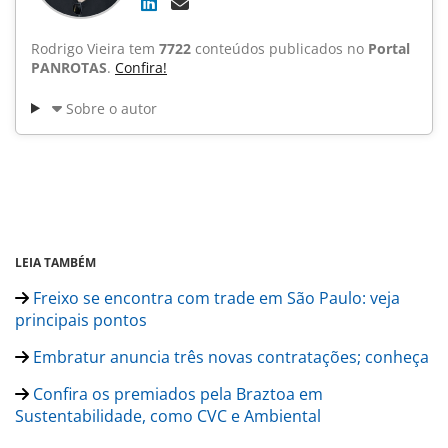
Rodrigo Vieira tem
7722
conteúdos publicados no
Portal
PANROTAS
.
Confira!
Sobre o autor
LEIA TAMBÉM
Freixo se encontra com trade em São Paulo: veja
principais pontos
Embratur anuncia três novas contratações; conheça
Confira os premiados pela Braztoa em
Sustentabilidade, como CVC e Ambiental