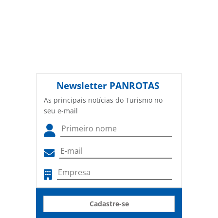
Newsletter
PANROTAS
As principais notícias do Turismo no
seu e-mail
Cadastre-se