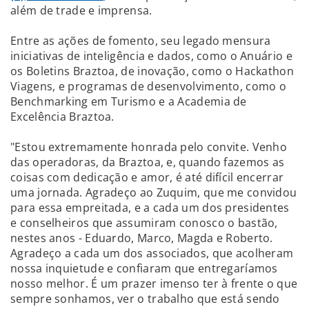
além de trade e imprensa.
Entre as ações de fomento, seu legado mensura
iniciativas de inteligência e dados, como o Anuário e
os Boletins Braztoa, de inovação, como o Hackathon
Viagens, e programas de desenvolvimento, como o
Benchmarking em Turismo e a Academia de
Excelência Braztoa.
"Estou extremamente honrada pelo convite. Venho
das operadoras, da Braztoa, e, quando fazemos as
coisas com dedicação e amor, é até difícil encerrar
uma jornada. Agradeço ao Zuquim, que me convidou
para essa empreitada, e a cada um dos presidentes
e conselheiros que assumiram conosco o bastão,
nestes anos - Eduardo, Marco, Magda e Roberto.
Agradeço a cada um dos associados, que acolheram
nossa inquietude e confiaram que entregaríamos
nosso melhor. É um prazer imenso ter à frente o que
sempre sonhamos, ver o trabalho que está sendo