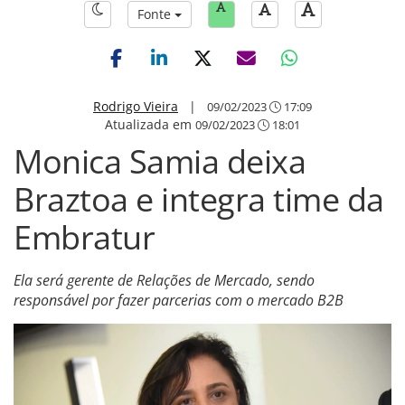
Fonte
Rodrigo Vieira
|
09/02/2023
17:09
Atualizada em
09/02/2023
18:01
Monica Samia deixa
Braztoa e integra time da
Embratur
Ela será gerente de Relações de Mercado, sendo
responsável por fazer parcerias com o mercado B2B