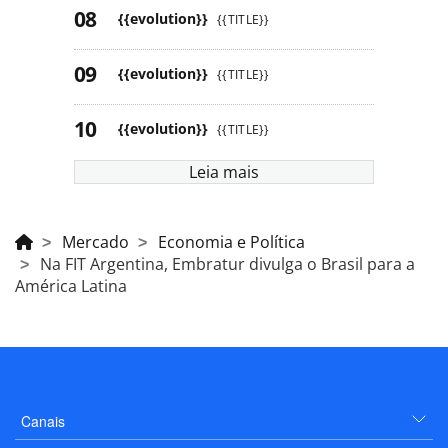
{{evolution}}
{{TITLE}}
{{evolution}}
{{TITLE}}
{{evolution}}
{{TITLE}}
Leia mais
Mercado
Economia e Política
Na FIT Argentina, Embratur divulga o Brasil para a
América Latina
Canais