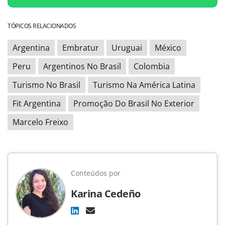
TÓPICOS RELACIONADOS
Argentina
Embratur
Uruguai
México
Peru
Argentinos No Brasil
Colombia
Turismo No Brasil
Turismo Na América Latina
Fit Argentina
Promoção Do Brasil No Exterior
Marcelo Freixo
Conteúdos por
Karina Cedeño