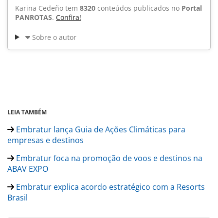
Karina Cedeño tem
8320
conteúdos publicados no
Portal
PANROTAS
.
Confira!
Sobre o autor
LEIA TAMBÉM
Embratur lança Guia de Ações Climáticas para
empresas e destinos
Embratur foca na promoção de voos e destinos na
ABAV EXPO
Embratur explica acordo estratégico com a Resorts
Brasil