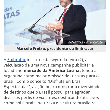
PANROTAS / Filip Calixto
Marcelo Freixo, presidente da Embratur
A
Embratur
inicia, nesta segunda-feira (2), a
veiculação de uma nova campanha publicitária
focada no
mercado da América Latina
, tendo a
Argentina como maior emissor de turistas para o
Brasil. Com o conceito “Disfruta un Brasil
Espectacular”, a ação busca mostrar a diversidade
de destinos que o Brasil possui para agradar
diversos perfis de viajantes, destacando atrativos
como sol e praia, natureza e a cultura brasileira.