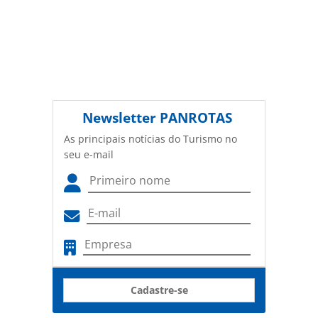
Newsletter
PANROTAS
As principais notícias do Turismo no
seu e-mail
Cadastre-se