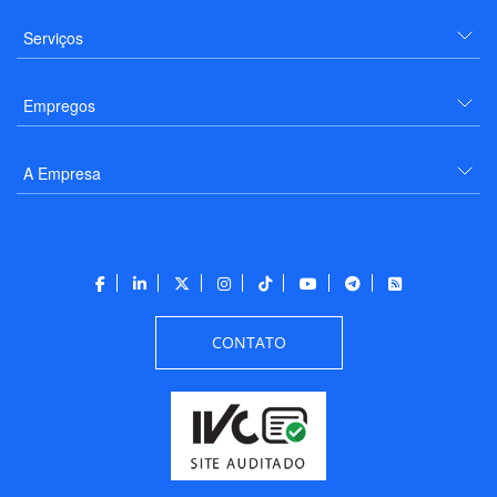
Serviços
Empregos
A Empresa
CONTATO