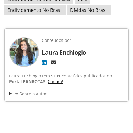
Endividamento No Brasil
Dívidas No Brasil
Conteúdos por
Laura Enchioglo
Laura Enchioglo tem
5131
conteúdos publicados no
Portal PANROTAS
.
Confira!
Sobre o autor