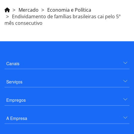
Mercado
Economia e Política
Endividamento de famílias brasileiras cai pelo 5º
mês consecutivo
Canais
Serviços
Empregos
A Empresa