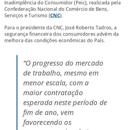
Inadimplência do Consumidor (Peic), realizada pela
Confederação Nacional do Comércio de Bens,
Serviços e Turismo (
CNC
).
Para o presidente da CNC, José Roberto Tadros, a
segurança financeira dos consumidores advém da
melhora das condições econômicas do País.
“O progresso do mercado
de trabalho, mesmo em
menor escala, com a
maior contratação
esperada neste período de
fim de ano, vem
favorecendo os