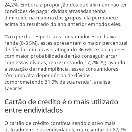
24,2%. Embora a proporção dos que afirmam não ter
condições de pagar dívidas atrasadas tenha
diminuído na maioria dos grupos, ela permanece
acima do resultado do ano anterior em todos eles.
“No que diz respeito aos consumidores de baixa
renda (0-3 SM), estes apresentam o maior percentual
de dívidas em atraso, atingindo 36,6%, e são aqueles
com maior probabilidade de não conseguir arcar
com essas dívidas, representando 17,2%. Agravando
a situação de inadimplência, esses consumidores
têm uma alta dependência de dívidas,
comprometendo 31,9% de sua renda”, analisa
Tavares.
Cartão de crédito é o mais utilizado
entre endividados
O cartão de crédito continua sendo o ativo mais
utilizado entre os endividados, representando 87,7%