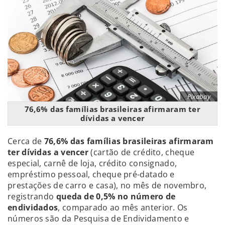
Pixabay
76,6% das famílias brasileiras afirmaram ter
dívidas a vencer
Cerca de
76,6% das famílias brasileiras afirmaram
ter dívidas a vencer
(cartão de crédito, cheque
especial, carnê de loja, crédito consignado,
empréstimo pessoal, cheque pré-datado e
prestações de carro e casa), no mês de novembro,
registrando
queda de 0,5% no número de
endividados
, comparado ao mês anterior. Os
números são da Pesquisa de Endividamento e