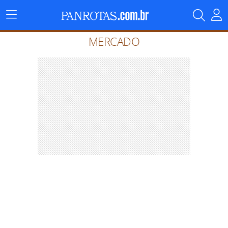
Menu
Principal
MERCADO