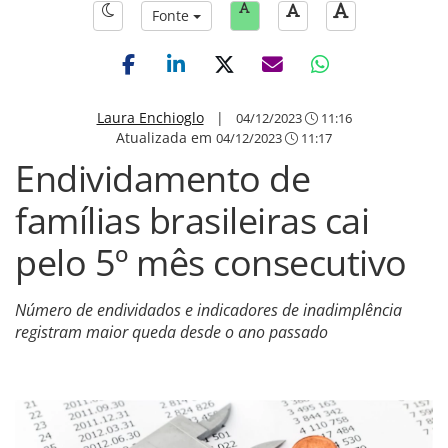
Fonte
Laura Enchioglo
|
04/12/2023
11:16
Atualizada em
04/12/2023
11:17
Endividamento de
famílias brasileiras cai
pelo 5º mês consecutivo
Número de endividados e indicadores de inadimplência
registram maior queda desde o ano passado