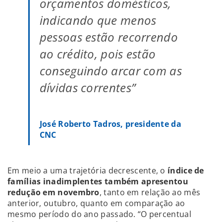
orçamentos domésticos,
indicando que menos
pessoas estão recorrendo
ao crédito, pois estão
conseguindo arcar com as
dívidas correntes”
José Roberto Tadros, presidente da
CNC
Em meio a uma trajetória decrescente, o
índice de
famílias inadimplentes também apresentou
redução em novembro
, tanto em relação ao mês
anterior, outubro, quanto em comparação ao
mesmo período do ano passado. “O percentual