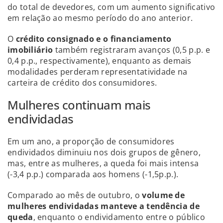
do total de devedores, com um aumento significativo
em relação ao mesmo período do ano anterior.
O
crédito consignado e o financiamento
imobiliário
também registraram avanços (0,5 p.p. e
0,4 p.p., respectivamente), enquanto as demais
modalidades perderam representatividade na
carteira de crédito dos consumidores.
Mulheres continuam mais
endividadas
Em um ano, a proporção de consumidores
endividados diminuiu nos dois grupos de gênero,
mas, entre as mulheres, a queda foi mais intensa
(-3,4 p.p.) comparada aos homens (-1,5p.p.).
Comparado ao mês de outubro, o
volume de
mulheres endividadas manteve a tendência de
queda
, enquanto o endividamento entre o público