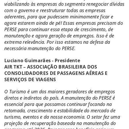
viabilizando às empresas do segmento renegociar dívidas
com o governo e reestruturar todas as empresas
aderentes, para que pudessem minimamente ficar e
agora estarem ainda de pé! Essas empresas precisam do
PERSE para continuar essa etapa de crescimento, de
manutenção e agora geração de empregos. Isso é de
extrema relevância. Por isso estamos na defesa da
necessária manutenção do PERSE.
Luciano Guimarães - Presidente
AIR TKT – ASSOCIAÇÃO BRASILEIRA DOS
CONSOLIDADORES DE PASSAGENS AÉREAS E
SERVIÇOS DE VIAGENS
O Turismo é um dos maiores geradores de empregos
diretos e indiretos do país. A manutenção do PERSE é
essencial para que possamos continuar focando na
retomada, crescimento e estabilidade do mercado de
turismo, eventos e da nossa economia. O setor fez uma
projeção de recuperação baseada na manutenção do