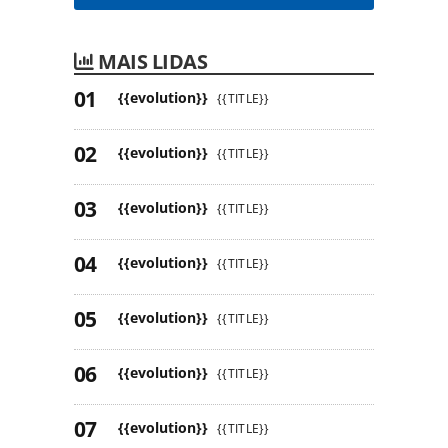
MAIS LIDAS
{{evolution}}
{{TITLE}}
{{evolution}}
{{TITLE}}
{{evolution}}
{{TITLE}}
{{evolution}}
{{TITLE}}
{{evolution}}
{{TITLE}}
{{evolution}}
{{TITLE}}
{{evolution}}
{{TITLE}}