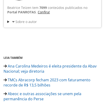
Beatrice Teizen tem
7099
conteúdos publicados no
Portal PANROTAS
.
Confira!
Sobre o autor
LEIA TAMBÉM
Ana Carolina Medeiros é eleita presidente da Abav
Nacional; veja diretoria
TMCs Abracorp fecham 2023 com faturamento
recorde de R$ 13,5 bilhões
Abeoc e outras associações se unem pela
permanência do Perse