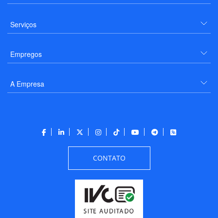
Serviços
Empregos
A Empresa
CONTATO