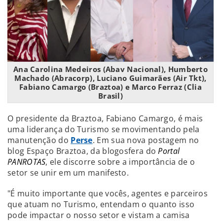
Ana Carolina Medeiros (Abav Nacional), Humberto
Machado (Abracorp), Luciano Guimarães (Air Tkt),
Fabiano Camargo (Braztoa) e Marco Ferraz (Clia
Brasil)
O presidente da Braztoa, Fabiano Camargo, é mais
uma liderança do Turismo se movimentando pela
manutenção do
Perse
. Em sua nova postagem no
blog Espaço Braztoa, da blogosfera do
Portal
PANROTAS
, ele discorre sobre a importância de o
setor se unir em um manifesto.
"É muito importante que vocês, agentes e parceiros
que atuam no Turismo, entendam o quanto isso
pode impactar o nosso setor e vistam a camisa