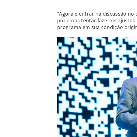
"Agora é entrar na discussão no c
podemos tentar fazer os ajustes
programa em sua condição origi