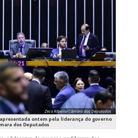
Zeca Ribeiro/Câmara dos Deputados
 apresentada ontem pela liderança do governo
mara dos Deputados