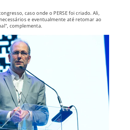
ongresso, caso onde o PERSE foi criado. Ali,
 necessários e eventualmente até retomar ao
nal", complementa.