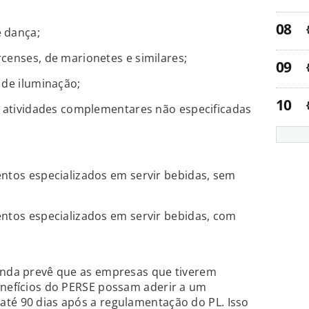
 dança;
censes, de marionetes e similares;
 de iluminação;
e atividades complementares não especificadas
ntos especializados em servir bebidas, sem
ntos especializados em servir bebidas, com
ainda prevê que as empresas que tiverem
enefícios do PERSE possam aderir a um
até 90 dias após a regulamentação do PL. Isso