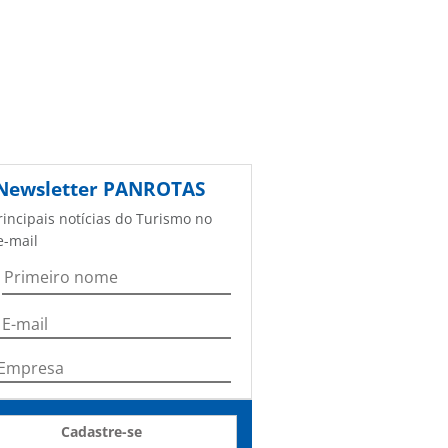
Newsletter
PANROTAS
rincipais notícias do Turismo no
e-mail
Cadastre-se