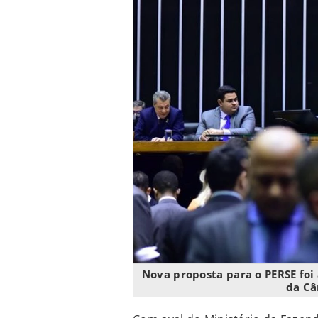
Nova proposta para o PERSE foi
da Câ