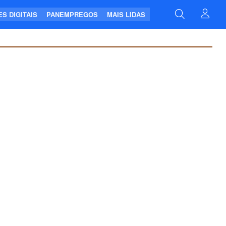
S DIGITAIS
PANEMPREGOS
MAIS LIDAS