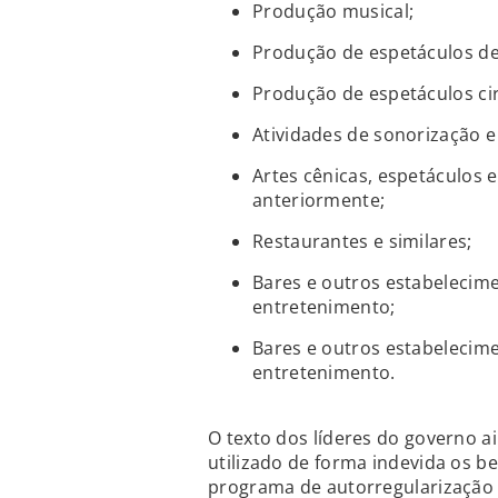
Produção musical;
Produção de espetáculos de
Produção de espetáculos cir
Atividades de sonorização e
Artes cênicas, espetáculos 
anteriormente;
Restaurantes e similares;
Bares e outros estabelecime
entretenimento;
Bares e outros estabelecime
entretenimento.
O texto dos líderes do governo 
utilizado de forma indevida os b
programa de autorregularização 